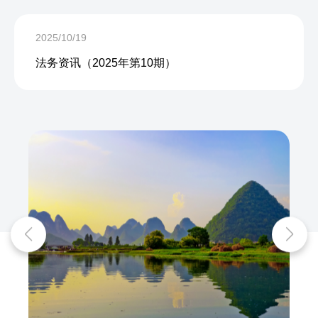
2025/10/19
法务资讯（2025年第10期）