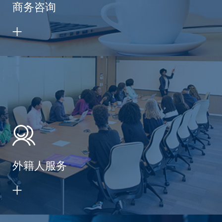
商务咨询
外籍人服务