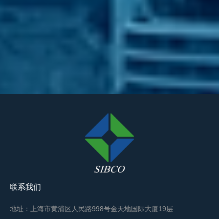
联系我们
地址：上海市黄浦区人民路998号金天地国际大厦19层