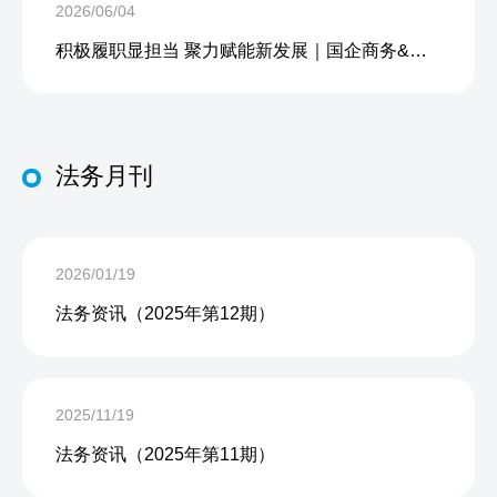
2026/06/04
积极履职显担当 聚力赋能新发展｜国企商务&中企人力出席上海现代服务业联合会第五届会员大会第三次会议暨2026服务业高质量发展大会
法务月刊
2026/01/19
法务资讯（2025年第12期）
2025/11/19
法务资讯（2025年第11期）