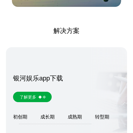
解决方案
银河娱乐app下载
了解更多
初创期
成长期
成熟期
转型期