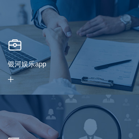
银河娱乐app