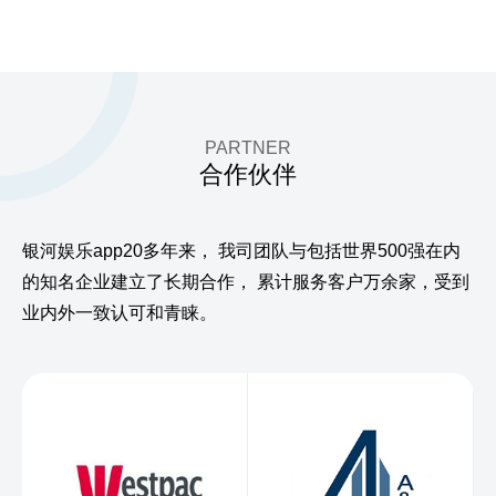
PARTNER
合作伙伴
银河娱乐app20多年来，
我司团队与包括世界500强在内
的知名企业建立了长期合作，
累计服务客户万余家，受到
业内外一致认可和青睐。