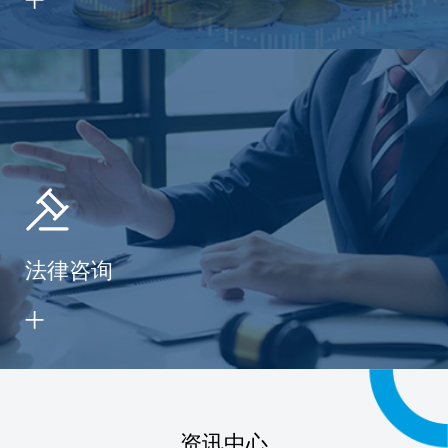
法律咨询
资讯中心