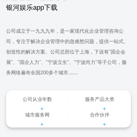
银河娱乐app下载
公司成立于一九九九年，是一家现代化企业管理咨询公
司，专注于解决企业管理中的急难愁问题，提供一站式、
创造性的解决方案。公司总部位于上海，下设有"国企会
展"、"国企人力"、"宁波立生"、"宁波尚力"等子公司，服
务网络遍布全国200多个城市........
公司从业年数
服务产品大类
+
+
城市服务网
合作伙伴
+
+