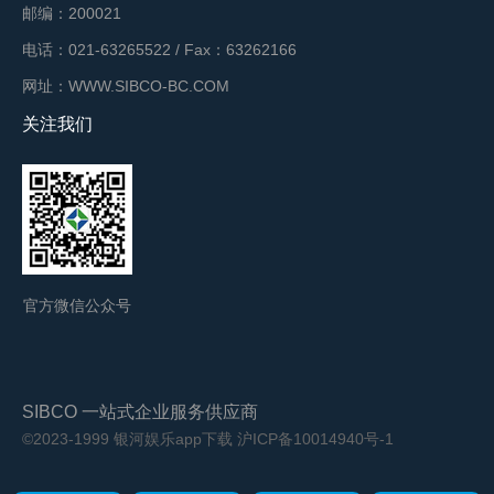
邮编：200021
电话：021-63265522 / Fax：63262166
网址：WWW.SIBCO-BC.COM
关注我们
官方微信公众号
SIBCO 一站式企业服务供应商
©2023-1999 银河娱乐app下载
沪ICP备10014940号-1