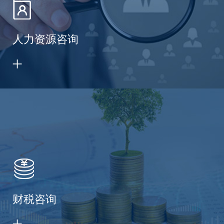
人力资源咨询
财税咨询