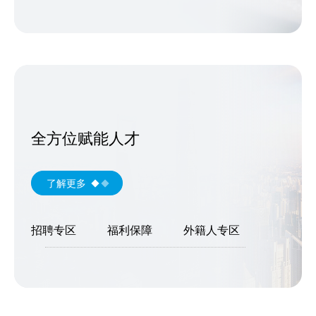
全方位赋能人才
了解更多
招聘专区
福利保障
外籍人专区