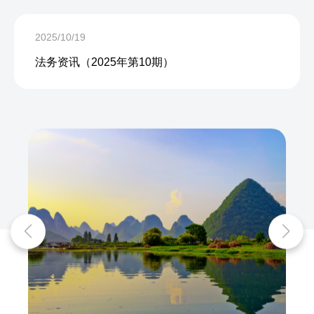
2025/10/19
法务资讯（2025年第10期）