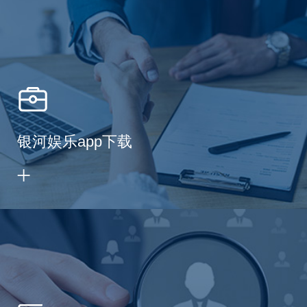
银河娱乐app下载