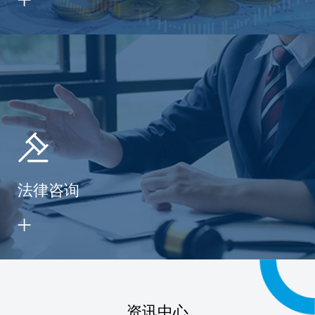
法律咨询
资讯中心