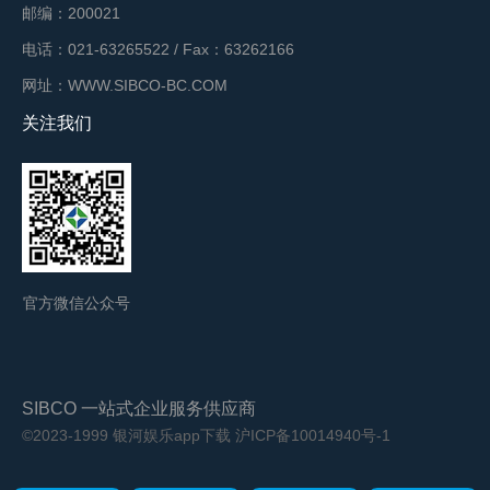
邮编：200021
电话：021-63265522 / Fax：63262166
网址：WWW.SIBCO-BC.COM
关注我们
官方微信公众号
SIBCO 一站式企业服务供应商
©2023-1999 银河娱乐app下载
沪ICP备10014940号-1