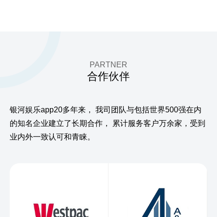
PARTNER
合作伙伴
银河娱乐app20多年来，
我司团队与包括世界500强在内
的知名企业建立了长期合作，
累计服务客户万余家，受到
业内外一致认可和青睐。