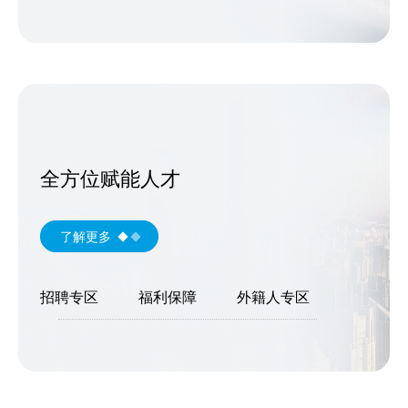
全方位赋能人才
了解更多
招聘专区
福利保障
外籍人专区