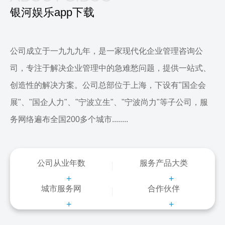
银河娱乐app下载
公司成立于一九九九年，是一家现代化企业管理咨询公
司，专注于解决企业管理中的急难愁问题，提供一站式、
创造性的解决方案。公司总部位于上海，下设有"国企会
展"、"国企人力"、"宁波立生"、"宁波尚力"等子公司，服
务网络遍布全国200多个城市........
公司从业年数
服务产品大类
+
+
城市服务网
合作伙伴
+
+