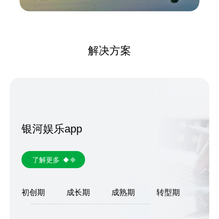
解决方案
银河娱乐app
了解更多
初创期
成长期
成熟期
转型期