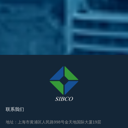
联系我们
地址：上海市黄浦区人民路998号金天地国际大厦19层