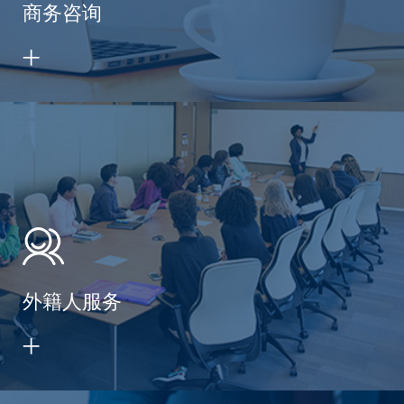
商务咨询
外籍人服务