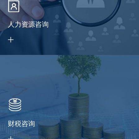
人力资源咨询
财税咨询