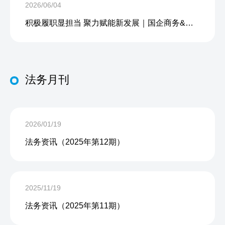
2026/06/04
积极履职显担当 聚力赋能新发展｜国企商务&中企人力出席上海现代服务业联合会第五届会员大会第三次会议暨2026服务业高质量发展大会
法务月刊
2026/01/19
法务资讯（2025年第12期）
2025/11/19
法务资讯（2025年第11期）