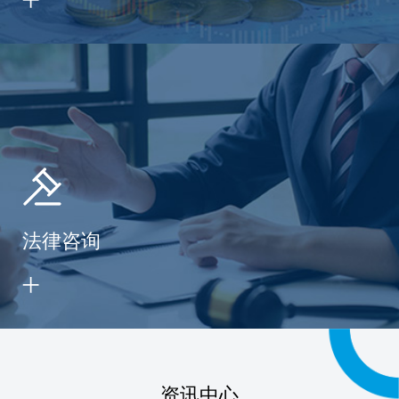
法律咨询
资讯中心