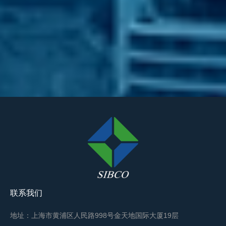
联系我们
地址：上海市黄浦区人民路998号金天地国际大厦19层