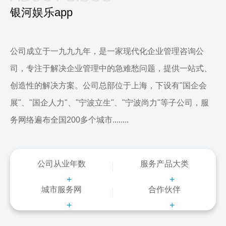
银河娱乐app
公司成立于一九九九年，是一家现代化企业管理咨询公
司，专注于解决企业管理中的急难愁问题，提供一站式、
创造性的解决方案。公司总部位于上海，下设有"国企会
展"、"国企人力"、"宁波立生"、"宁波尚力"等子公司，服
务网络遍布全国200多个城市........
公司从业年数
服务产品大类
+
+
城市服务网
合作伙伴
+
+