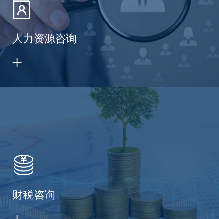
人力资源咨询
财税咨询