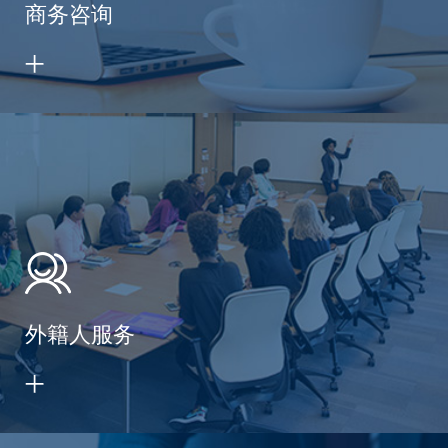
商务咨询
外籍人服务