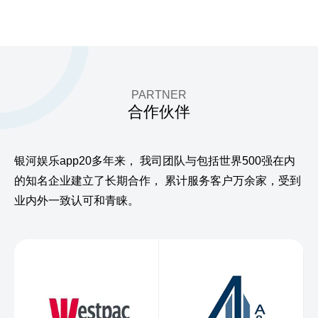
PARTNER
合作伙伴
银河娱乐app20多年来，
我司团队与包括世界500强在内
的知名企业建立了长期合作，
累计服务客户万余家，受到
业内外一致认可和青睐。