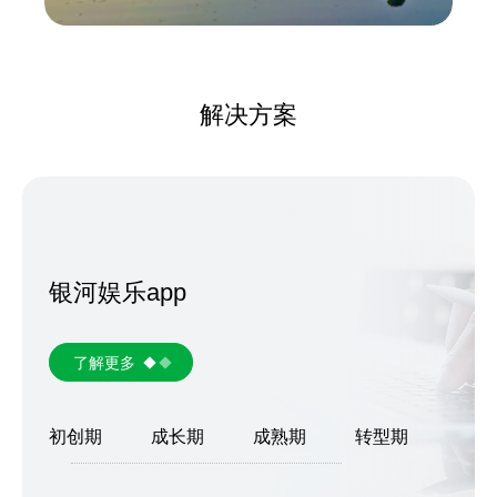
解决方案
银河娱乐app
了解更多
初创期
成长期
成熟期
转型期