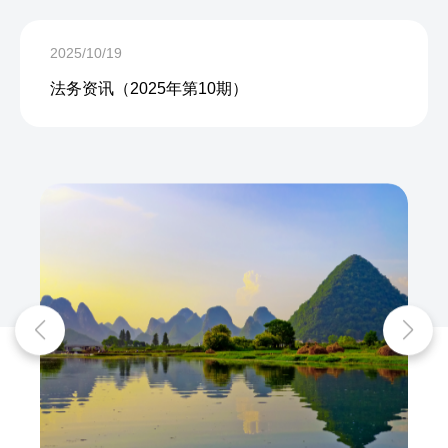
2025/10/19
法务资讯（2025年第10期）