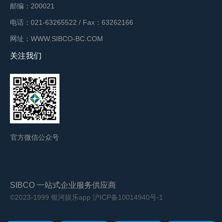
邮编：200021
电话：021-63265522 / Fax：63262166
网址：WWW.SIBCO-BC.COM
关注我们
官方微信公众号
SIBCO 一站式企业服务供应商
©2023-1999 银河娱乐app
沪ICP备10014940号-1