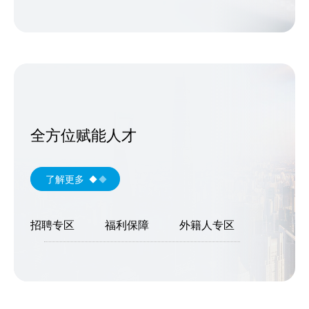
全方位赋能人才
了解更多
招聘专区
福利保障
外籍人专区