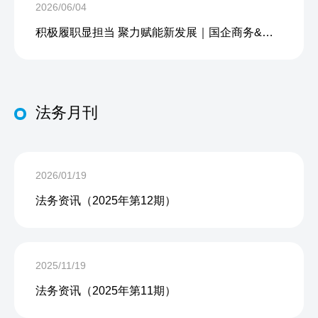
2026/06/04
积极履职显担当 聚力赋能新发展｜国企商务&中企人力出席上海现代服务业联合会第五届会员大会第三次会议暨2026服务业高质量发展大会
法务月刊
2026/01/19
法务资讯（2025年第12期）
2025/11/19
法务资讯（2025年第11期）