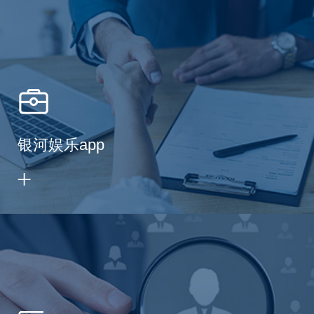
银河娱乐app