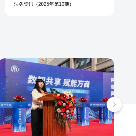
法务资讯（2025年第10期）