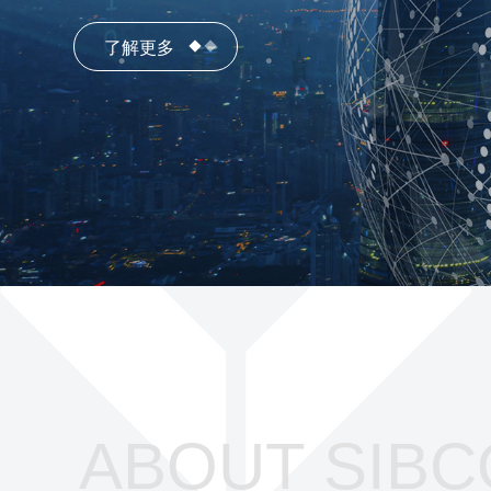
了解更多
了解更多
ABOUT SIBC