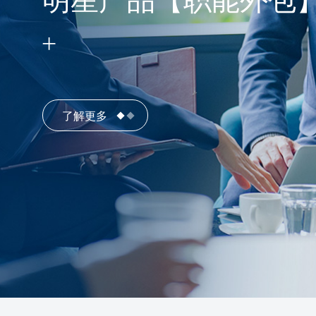
明星产品【职能外包
了解更多