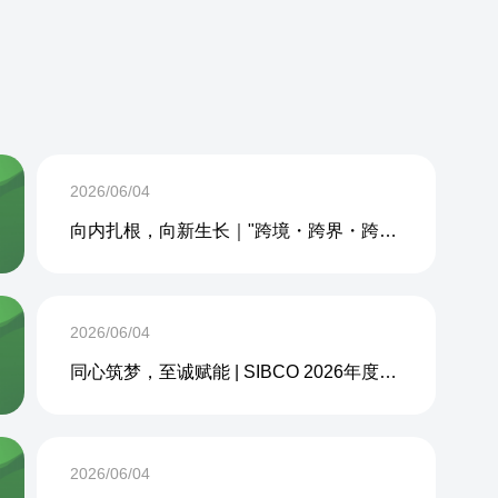
2026/06/04
向内扎根，向新生长｜"跨境・跨界・跨周期企业内生力沙龙"成功举办
2026/06/04
同心筑梦，至诚赋能 | SIBCO 2026年度团建活动圆满收官
2026/06/04