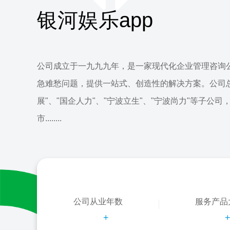
银河娱乐app
公司成立于一九九九年，是一家现代化企业管理咨询
急难愁问题，提供一站式、创造性的解决方案。公司
展"、"国企人力"、"宁波立生"、"宁波尚力"等子公司
市........
公司从业年数
服务产品
+