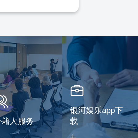
银河娱乐app下
外籍人服务
载