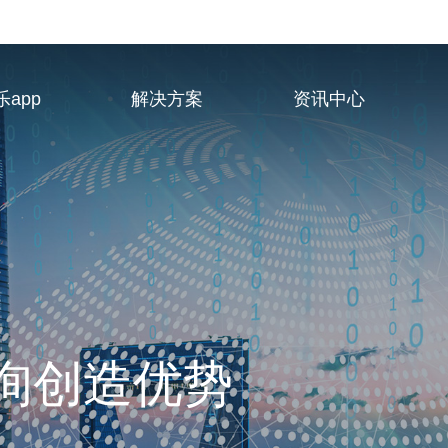
app
解决方案
资讯中心
业服务供应商
询创造优势