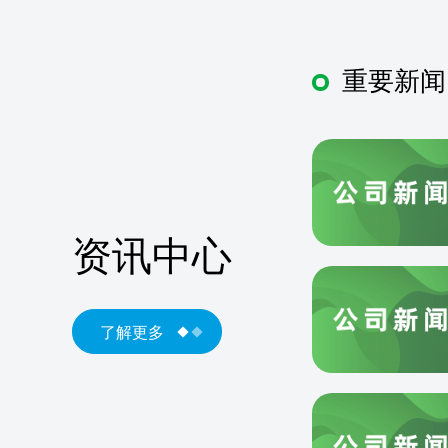
重要新闻
资讯中心
了解更多