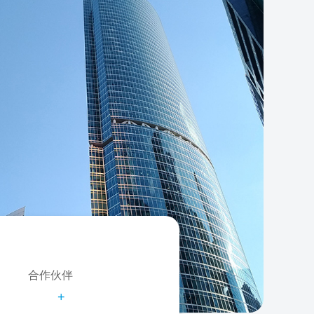
合作伙伴
+