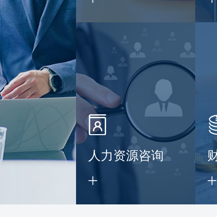
】
人力资源咨询