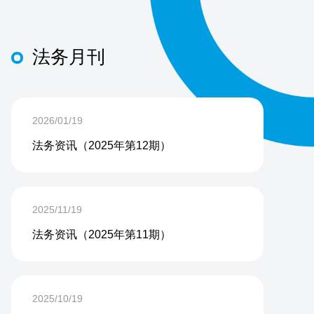
法务月刊
2026/01/19
法务资讯（2025年第12期）
2025/11/19
法务资讯（2025年第11期）
2025/10/19