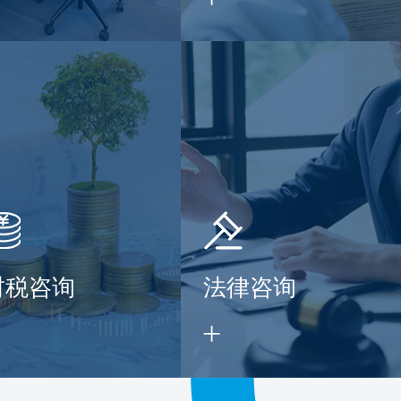
财税咨询
法律咨询