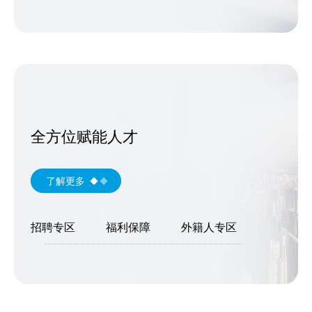
全方位赋能人才
了解更多
招聘专区
福利保障
外籍人专区