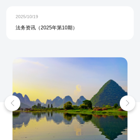
2025/10/19
法务资讯（2025年第10期）