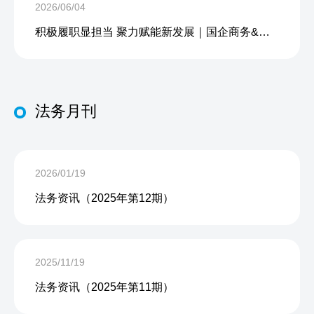
2026/06/04
积极履职显担当 聚力赋能新发展｜国企商务&中企人力出席上海现代服务业联合会第五届会员大会第三次会议暨2026服务业高质量发展大会
法务月刊
2026/01/19
法务资讯（2025年第12期）
2025/11/19
法务资讯（2025年第11期）