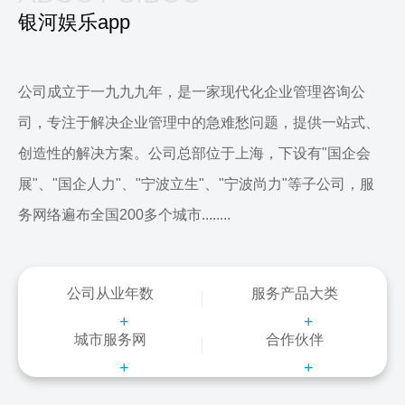
银河娱乐app
公司成立于一九九九年，是一家现代化企业管理咨询公
司，专注于解决企业管理中的急难愁问题，提供一站式、
创造性的解决方案。公司总部位于上海，下设有"国企会
展"、"国企人力"、"宁波立生"、"宁波尚力"等子公司，服
务网络遍布全国200多个城市........
公司从业年数
服务产品大类
+
+
城市服务网
合作伙伴
+
+