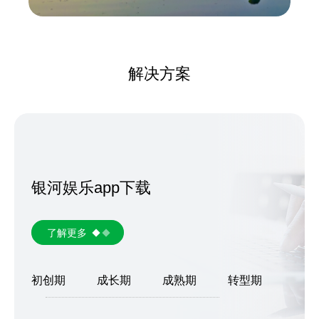
解决方案
银河娱乐app下载
了解更多
初创期
成长期
成熟期
转型期