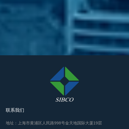
联系我们
地址：上海市黄浦区人民路998号金天地国际大厦19层