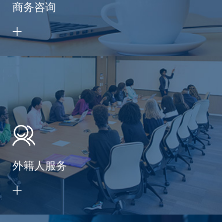
商务咨询
外籍人服务