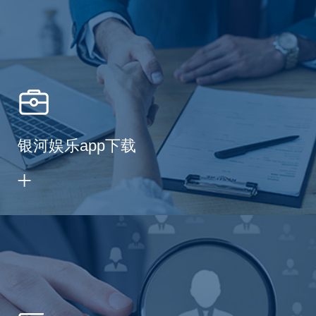
银河娱乐app下载