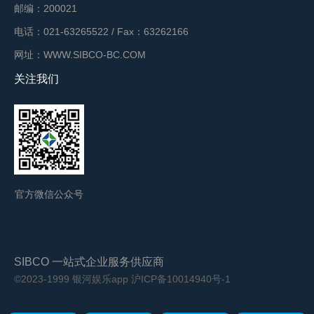
邮编：200021
电话：021-63265522 / Fax：63262166
网址：WWW.SIBCO-BC.COM
关注我们
官方微信公众号
SIBCO 一站式企业服务供应商
©2023-1999 银河娱乐app
沪ICP备10014940号-1