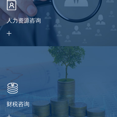
人力资源咨询
财税咨询