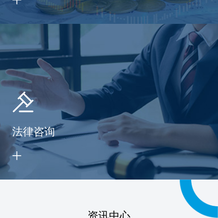
法律咨询
资讯中心