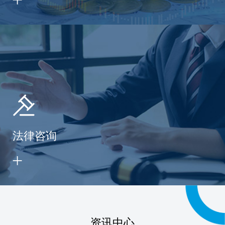
法律咨询
资讯中心