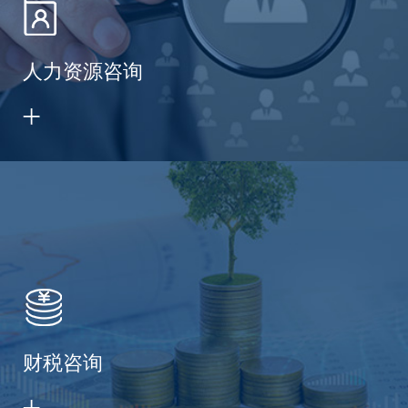
人力资源咨询
财税咨询