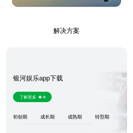
解决方案
银河娱乐app下载
了解更多
初创期
成长期
成熟期
转型期