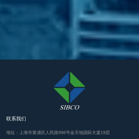
联系我们
地址：上海市黄浦区人民路998号金天地国际大厦19层