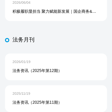
2026/06/04
积极履职显担当 聚力赋能新发展｜国企商务&中企人力出席上海现代服务业联合会第五届会员大会第三次会议暨2026服务业高质量发展大会
法务月刊
2026/01/19
法务资讯（2025年第12期）
2025/11/19
法务资讯（2025年第11期）