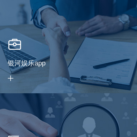
银河娱乐app