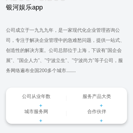
银河娱乐app
公司成立于一九九九年，是一家现代化企业管理咨询公
司，专注于解决企业管理中的急难愁问题，提供一站式、
创造性的解决方案。公司总部位于上海，下设有"国企会
展"、"国企人力"、"宁波立生"、"宁波尚力"等子公司，服
务网络遍布全国200多个城市........
公司从业年数
服务产品大类
+
+
城市服务网
合作伙伴
+
+