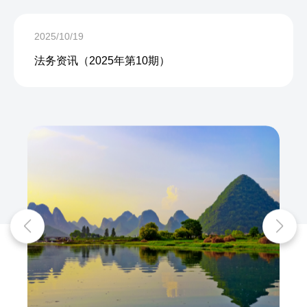
2025/10/19
法务资讯（2025年第10期）