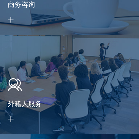
商务咨询
外籍人服务