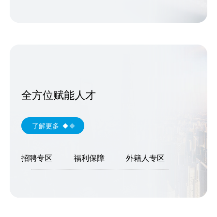
全方位赋能人才
了解更多
招聘专区
福利保障
外籍人专区