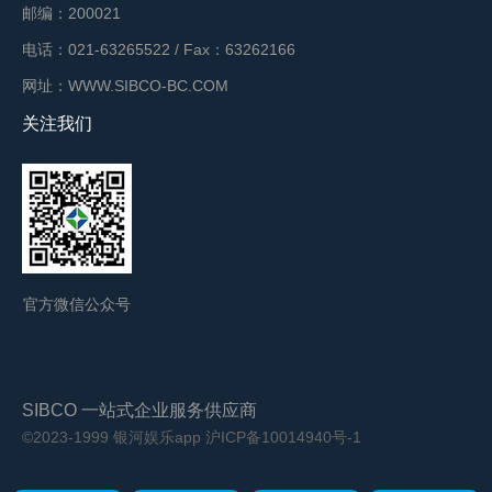
邮编：200021
电话：021-63265522 / Fax：63262166
网址：WWW.SIBCO-BC.COM
关注我们
官方微信公众号
SIBCO 一站式企业服务供应商
©2023-1999 银河娱乐app
沪ICP备10014940号-1