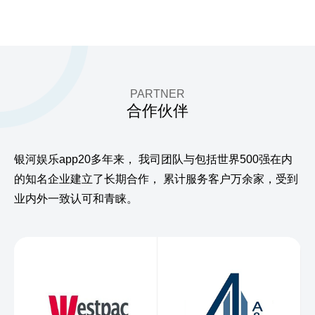
PARTNER
合作伙伴
银河娱乐app20多年来，
我司团队与包括世界500强在内
的知名企业建立了长期合作，
累计服务客户万余家，受到
业内外一致认可和青睐。