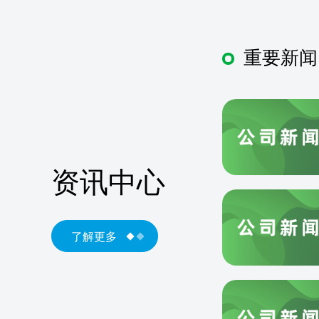
重要新闻
资讯中心
了解更多