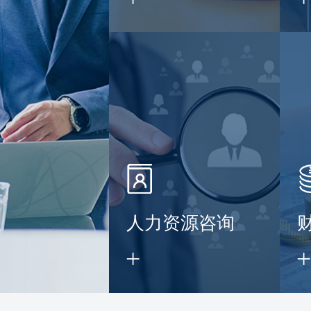
】
人力资源咨询