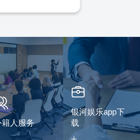
银河娱乐app下
外籍人服务
载