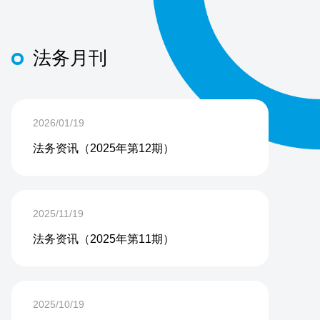
法务月刊
2026/01/19
法务资讯（2025年第12期）
2025/11/19
法务资讯（2025年第11期）
2025/10/19