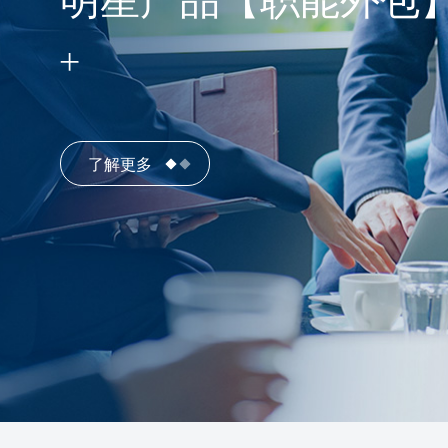
明星产品【职能外包
了解更多