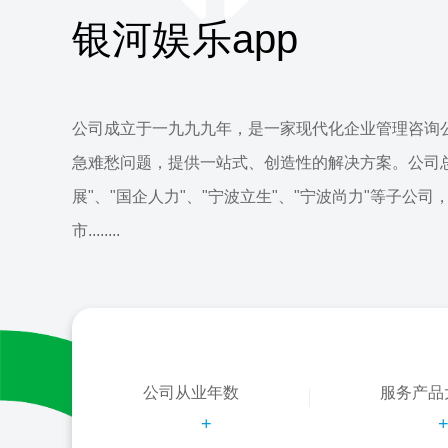
银河娱乐app
公司成立于一九九九年，是一家现代化企业管理咨询
急难愁问题，提供一站式、创造性的解决方案。公司
展"、"国企人力"、"宁波立生"、"宁波尚力"等子公司
市........
公司从业年数
服务产品
+