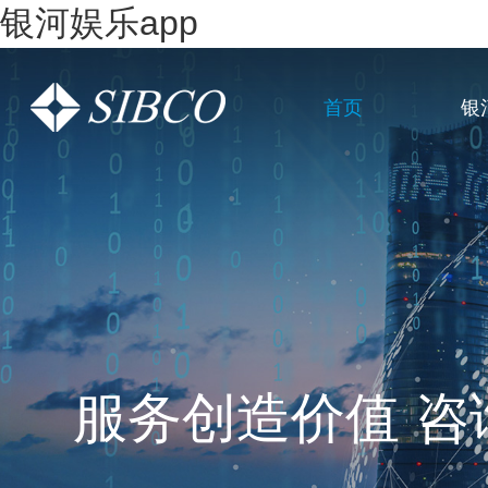
银河娱乐app
首页
银
一站式全链条企
服务创造价值 咨