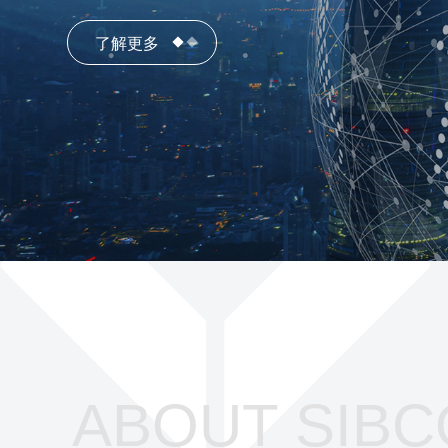
了解更多
了解更多
ABOUT SIBC