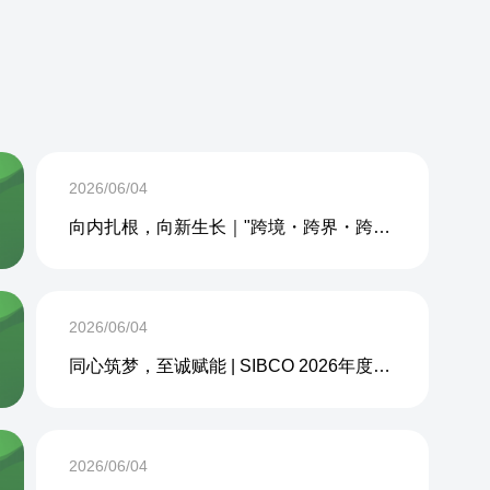
2026/06/04
向内扎根，向新生长｜"跨境・跨界・跨周期企业内生力沙龙"成功举办
2026/06/04
同心筑梦，至诚赋能 | SIBCO 2026年度团建活动圆满收官
2026/06/04