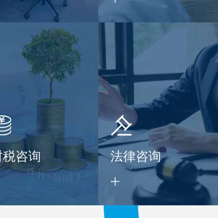
财税咨询
法律咨询