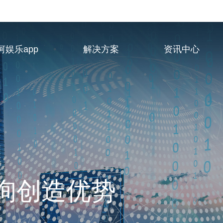
河娱乐app
解决方案
资讯中心
业服务供应商
询创造优势