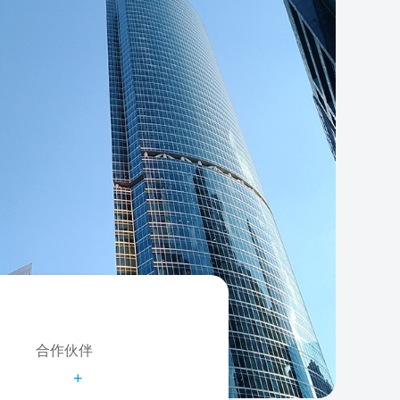
合作伙伴
+