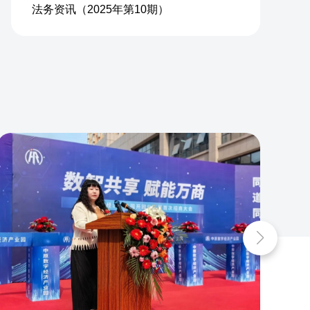
法务资讯（2025年第10期）