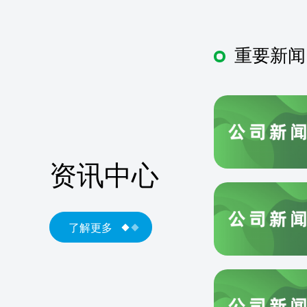
重要新闻
资讯中心
了解更多