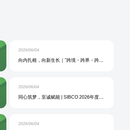
2026/06/04
向内扎根，向新生长｜"跨境・跨界・跨周期企业内生力沙龙"成功举办
2026/06/04
同心筑梦，至诚赋能 | SIBCO 2026年度团建活动圆满收官
2026/06/04