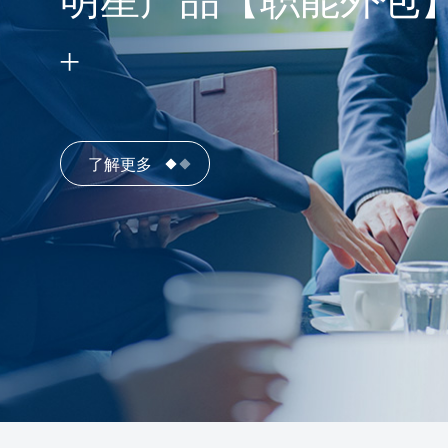
明星产品【职能外包
了解更多