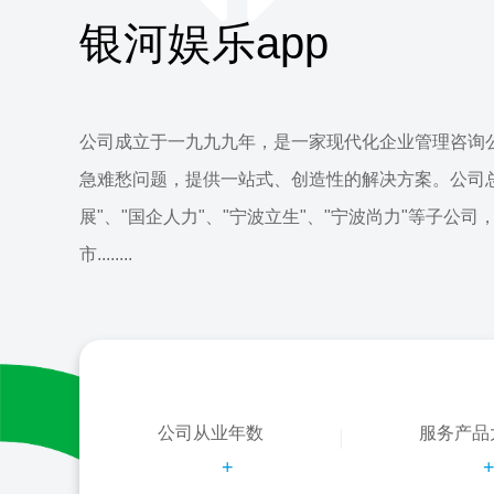
银河娱乐app
公司成立于一九九九年，是一家现代化企业管理咨询
急难愁问题，提供一站式、创造性的解决方案。公司
展"、"国企人力"、"宁波立生"、"宁波尚力"等子公司
市........
公司从业年数
服务产品
+