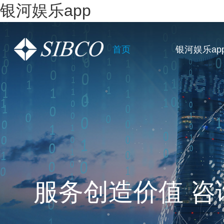
银河娱乐app
首页
银河娱乐ap
一站式全链条企