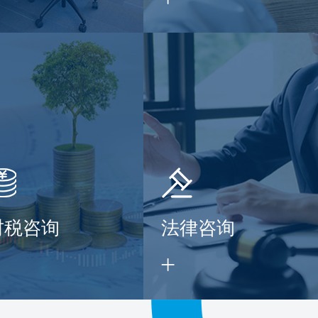
财税咨询
法律咨询