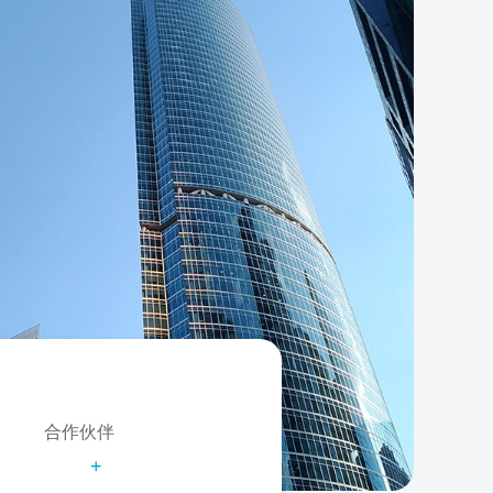
合作伙伴
+