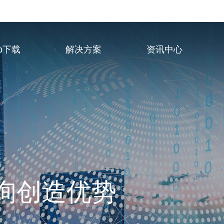
p下载
解决方案
资讯中心
业服务供应商