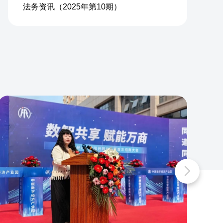
法务资讯（2025年第10期）