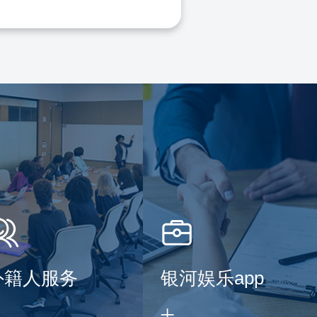
外籍人服务
银河娱乐app