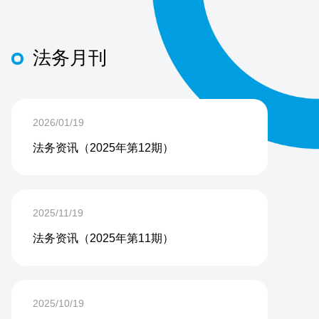
法务月刊
2026/01/19
法务资讯（2025年第12期）
2025/11/19
法务资讯（2025年第11期）
2025/10/19