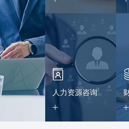
】
人力资源咨询