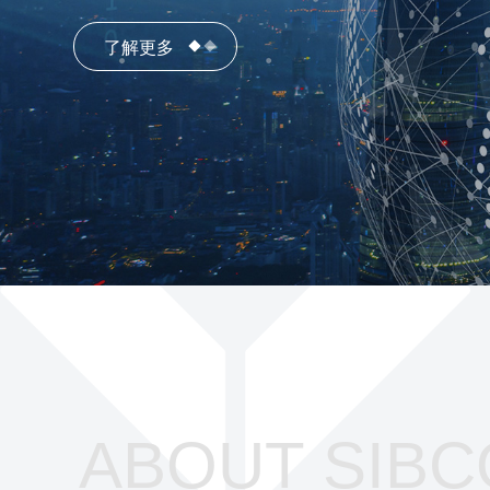
了解更多
ABOUT SIBC