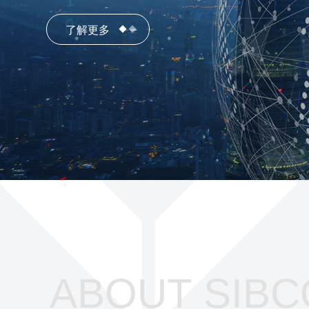
了解更多
了解更多
ABOUT SIBC