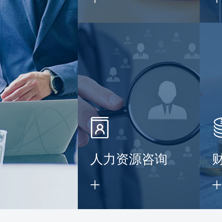
】
人力资源咨询