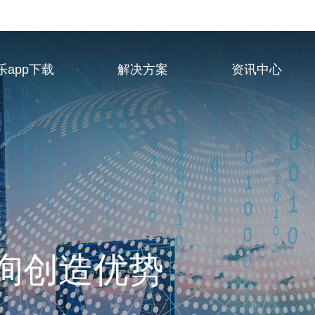
乐app下载
解决方案
资讯中心
业服务供应商
询创造优势