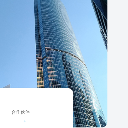
合作伙伴
+