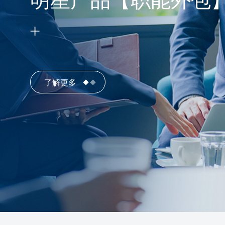
明星产品【职能外包
了解更多