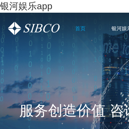
银河娱乐app
首页
银河娱
一站式全链条企
服务创造价值 咨