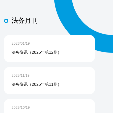
法务月刊
2026/01/19
法务资讯（2025年第12期）
2025/11/19
法务资讯（2025年第11期）
2025/10/19