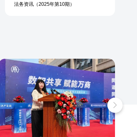
法务资讯（2025年第10期）