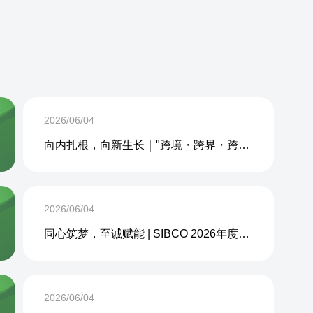
2026/06/04
向内扎根，向新生长｜"跨境・跨界・跨周期企业内生力沙龙"成功举办
2026/06/04
同心筑梦，至诚赋能 | SIBCO 2026年度团建活动圆满收官
2026/06/04