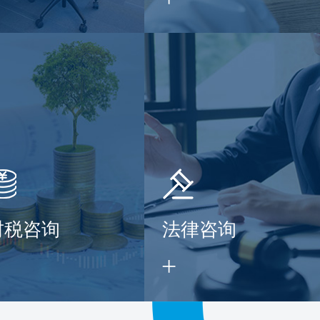
财税咨询
法律咨询