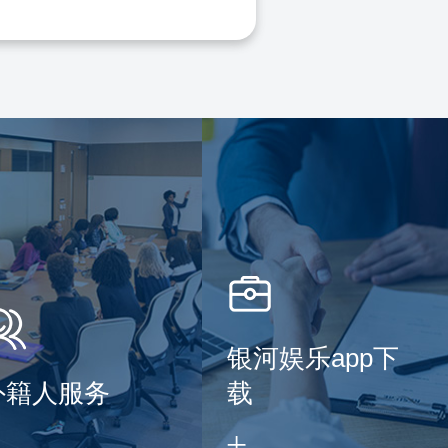
银河娱乐app下
外籍人服务
载