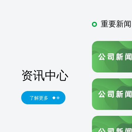
重要新闻
资讯中心
了解更多