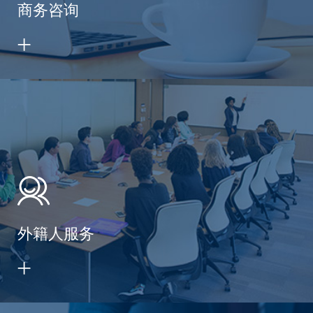
商务咨询
外籍人服务