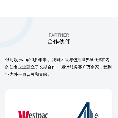
PARTNER
合作伙伴
银河娱乐app20多年来，
我司团队与包括世界500强在内
的知名企业建立了长期合作，
累计服务客户万余家，受到
业内外一致认可和青睐。