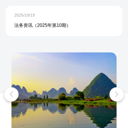
2025/10/19
法务资讯（2025年第10期）