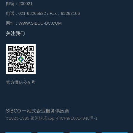
邮编：200021
电话：021-63265522 / Fax：63262166
网址：WWW.SIBCO-BC.COM
关注我们
官方微信公众号
SIBCO 一站式企业服务供应商
©2023-1999 银河娱乐app
沪ICP备10014940号-1