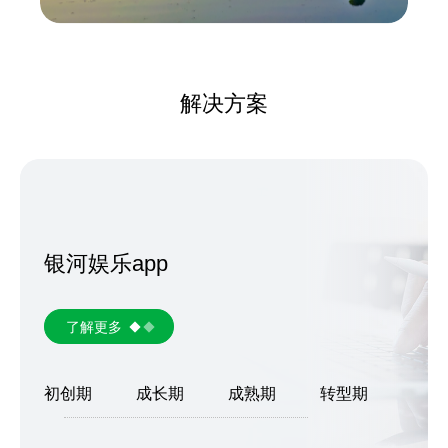
解决方案
银河娱乐app
了解更多
初创期
成长期
成熟期
转型期