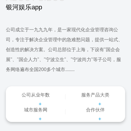
银河娱乐app
公司成立于一九九九年，是一家现代化企业管理咨询公
司，专注于解决企业管理中的急难愁问题，提供一站式、
创造性的解决方案。公司总部位于上海，下设有"国企会
展"、"国企人力"、"宁波立生"、"宁波尚力"等子公司，服
务网络遍布全国200多个城市........
公司从业年数
服务产品大类
+
+
城市服务网
合作伙伴
+
+