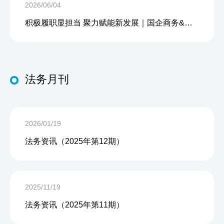
2026/06/04
积极履职显担当 聚力赋能新发展｜国企商务&中企人力出席上海现代服务业联合会第五届会员大会第三次会议暨2026服务业高质量发展大会
法务月刊
2026/01/19
法务资讯（2025年第12期）
2025/11/19
法务资讯（2025年第11期）