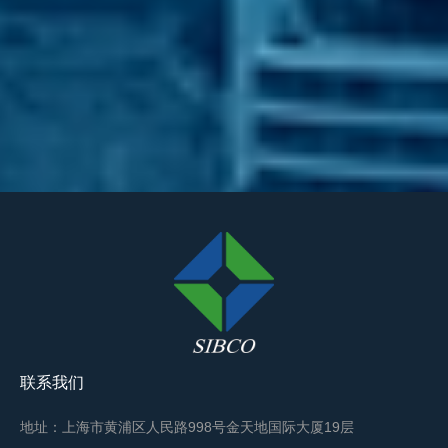
联系我们
地址：上海市黄浦区人民路998号金天地国际大厦19层