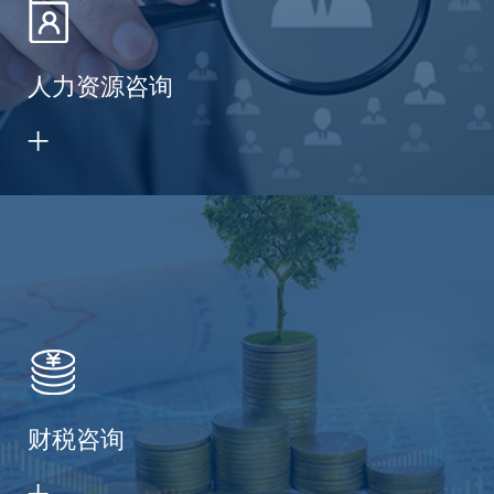
人力资源咨询
财税咨询