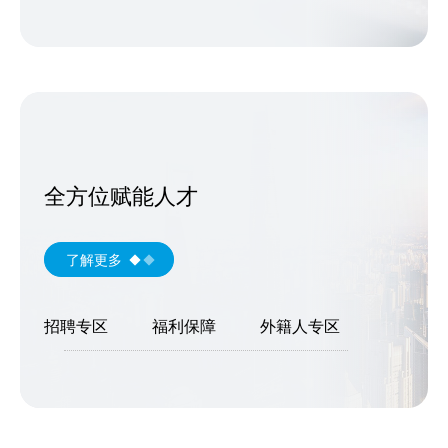
全方位赋能人才
了解更多
招聘专区
福利保障
外籍人专区