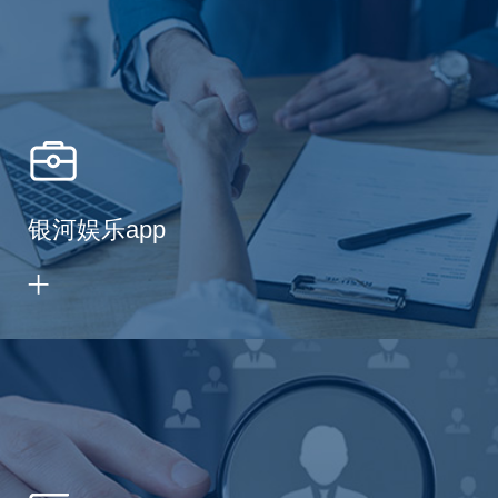
银河娱乐app