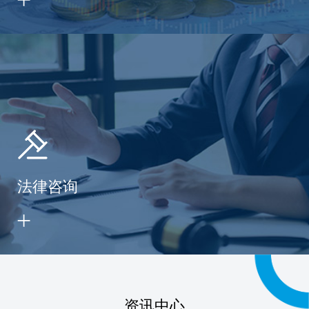
法律咨询
资讯中心