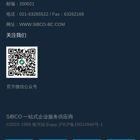
邮编：200021
电话：021-63265522 / Fax：63262166
网址：WWW.SIBCO-BC.COM
关注我们
官方微信公众号
SIBCO 一站式企业服务供应商
©2023-1999 银河娱乐app
沪ICP备10014940号-1