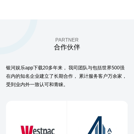
PARTNER
合作伙伴
银河娱乐app下载20多年来，
我司团队与包括世界500强
在内的知名企业建立了长期合作，
累计服务客户万余家，
受到业内外一致认可和青睐。