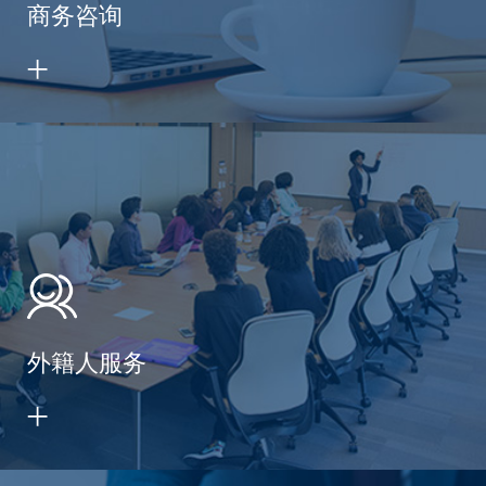
商务咨询
外籍人服务