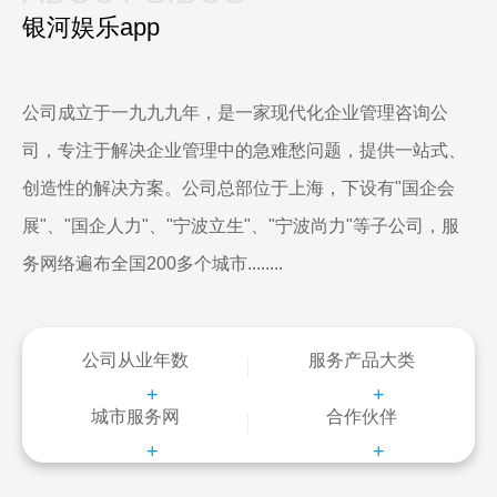
银河娱乐app
公司成立于一九九九年，是一家现代化企业管理咨询公
司，专注于解决企业管理中的急难愁问题，提供一站式、
创造性的解决方案。公司总部位于上海，下设有"国企会
展"、"国企人力"、"宁波立生"、"宁波尚力"等子公司，服
务网络遍布全国200多个城市........
公司从业年数
服务产品大类
+
+
城市服务网
合作伙伴
+
+