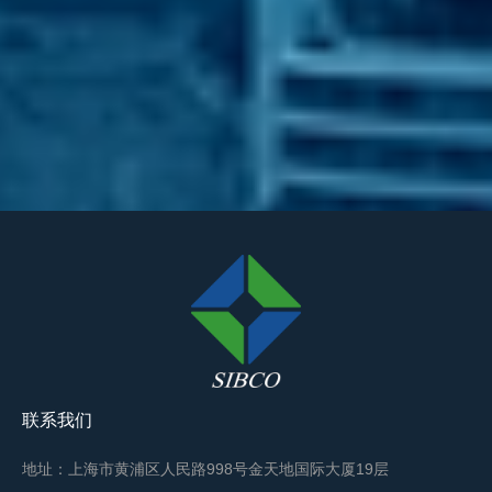
联系我们
地址：上海市黄浦区人民路998号金天地国际大厦19层