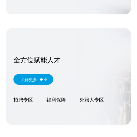
全方位赋能人才
了解更多
招聘专区
福利保障
外籍人专区