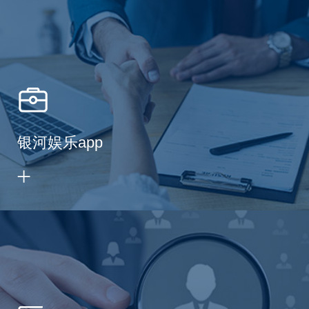
银河娱乐app