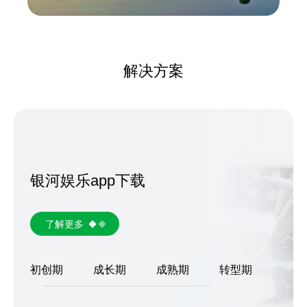
解决方案
银河娱乐app下载
了解更多
初创期
成长期
成熟期
转型期