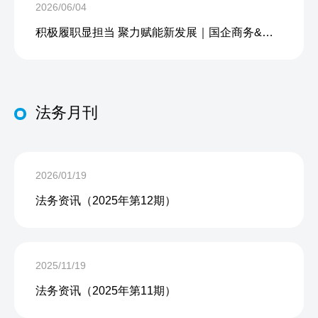
2026/06/04
积极履职显担当 聚力赋能新发展｜国企商务&中企人力出席上海现代服务业联合会第五届会员大会第三次会议暨2026服务业高质量发展大会
法务月刊
2026/01/19
法务资讯（2025年第12期）
2025/11/19
法务资讯（2025年第11期）