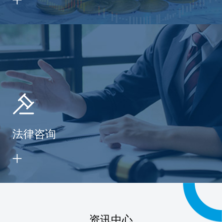
法律咨询
资讯中心