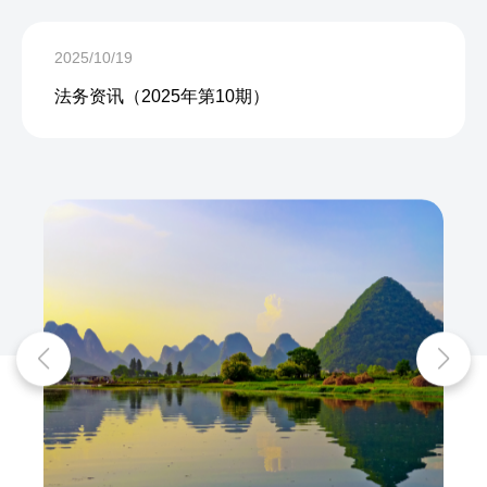
2025/10/19
法务资讯（2025年第10期）