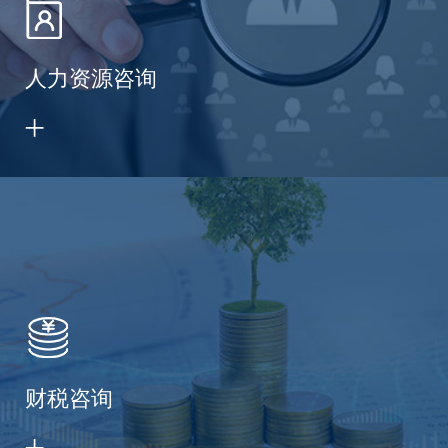
人力资源咨询
财税咨询