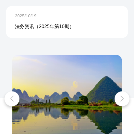
2025/10/19
法务资讯（2025年第10期）