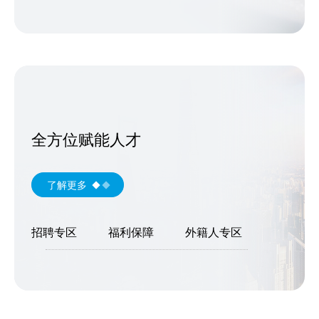
全方位赋能人才
了解更多
招聘专区
福利保障
外籍人专区