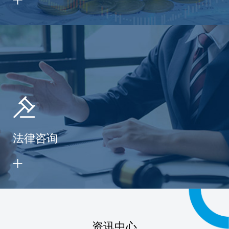
法律咨询
资讯中心