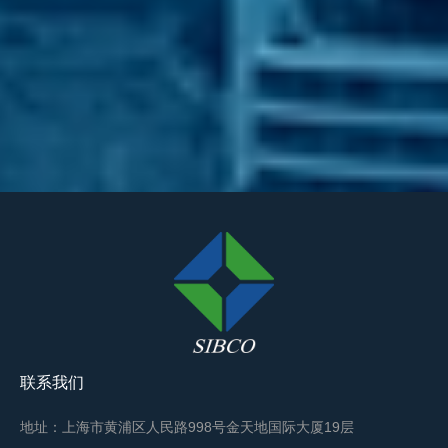
联系我们
地址：上海市黄浦区人民路998号金天地国际大厦19层