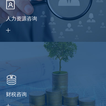
人力资源咨询
财税咨询