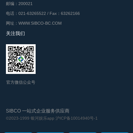
邮编：200021
电话：021-63265522 / Fax：63262166
网址：WWW.SIBCO-BC.COM
关注我们
官方微信公众号
SIBCO 一站式企业服务供应商
©2023-1999 银河娱乐app
沪ICP备10014940号-1