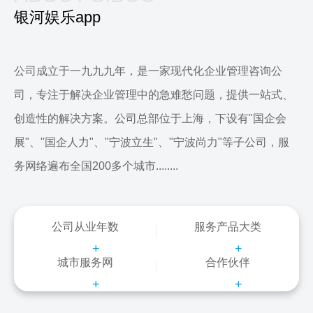
银河娱乐app
公司成立于一九九九年，是一家现代化企业管理咨询公
司，专注于解决企业管理中的急难愁问题，提供一站式、
创造性的解决方案。公司总部位于上海，下设有"国企会
展"、"国企人力"、"宁波立生"、"宁波尚力"等子公司，服
务网络遍布全国200多个城市........
公司从业年数
服务产品大类
+
+
城市服务网
合作伙伴
+
+