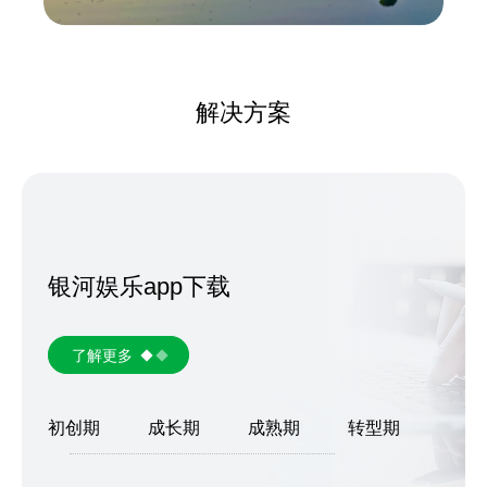
解决方案
银河娱乐app下载
了解更多
初创期
成长期
成熟期
转型期