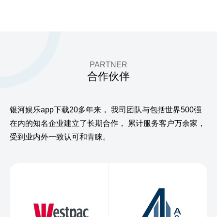
PARTNER
合作伙伴
银河娱乐app下载20多年来，
我司团队与包括世界500强
在内的知名企业建立了长期合作，
累计服务客户万余家，
受到业内外一致认可和青睐。