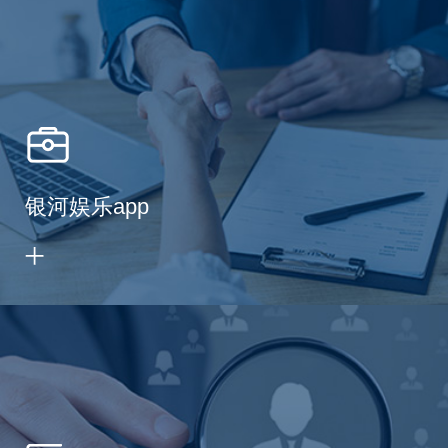
银河娱乐app