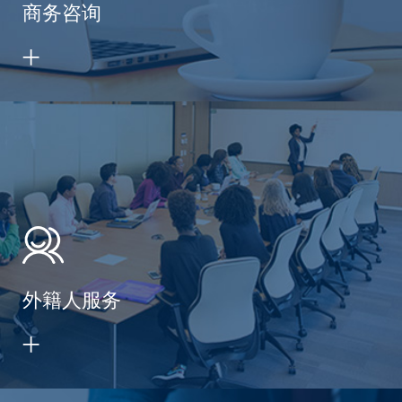
商务咨询
外籍人服务