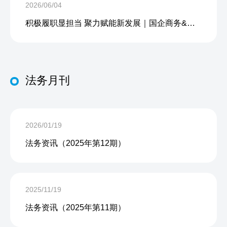
2026/06/04
积极履职显担当 聚力赋能新发展｜国企商务&中企人力出席上海现代服务业联合会第五届会员大会第三次会议暨2026服务业高质量发展大会
法务月刊
2026/01/19
法务资讯（2025年第12期）
2025/11/19
法务资讯（2025年第11期）