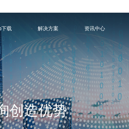
p下载
解决方案
资讯中心
业服务供应商