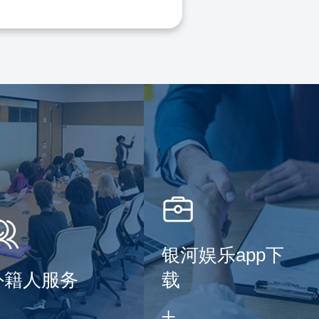
银河娱乐app下
外籍人服务
载