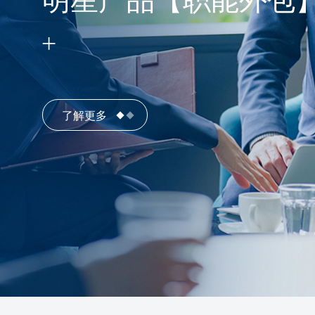
明星产品【职能外包
了解更多