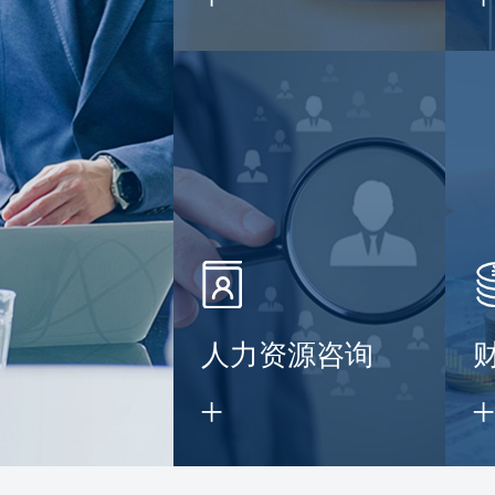
】
人力资源咨询