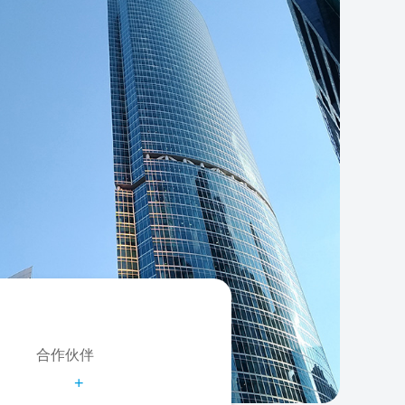
合作伙伴
+