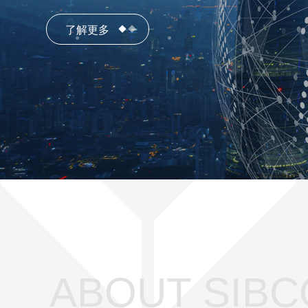
了解更多
ABOUT SIBC