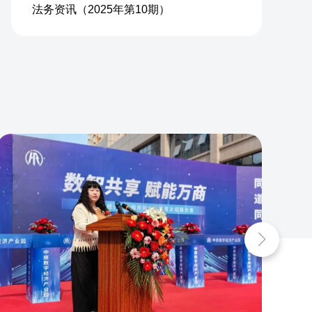
法务资讯（2025年第10期）