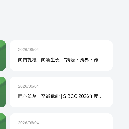
2026/06/04
向内扎根，向新生长｜"跨境・跨界・跨周期企业内生力沙龙"成功举办
2026/06/04
同心筑梦，至诚赋能 | SIBCO 2026年度团建活动圆满收官
2026/06/04