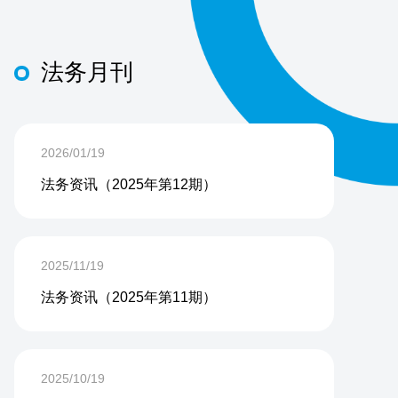
法务月刊
2026/01/19
法务资讯（2025年第12期）
2025/11/19
法务资讯（2025年第11期）
2025/10/19