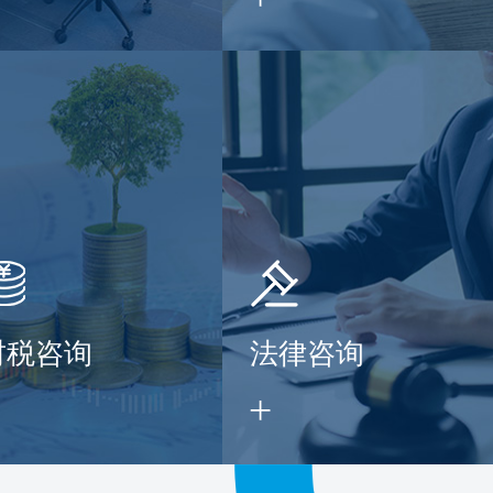
财税咨询
法律咨询