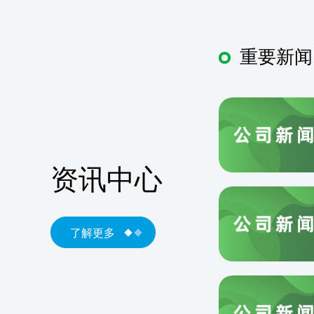
重要新闻
资讯中心
了解更多