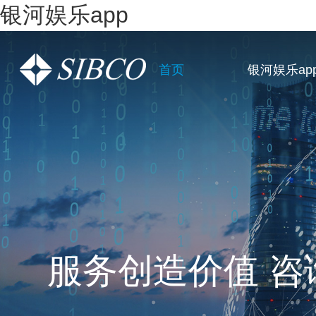
银河娱乐app
首页
银河娱乐ap
一站式全链条企