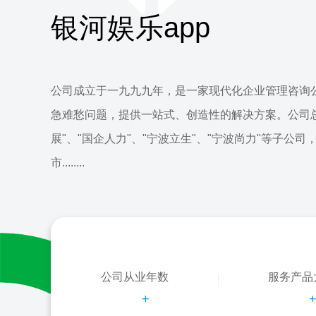
银河娱乐app
公司成立于一九九九年，是一家现代化企业管理咨询
急难愁问题，提供一站式、创造性的解决方案。公司
展"、"国企人力"、"宁波立生"、"宁波尚力"等子公司
市........
公司从业年数
服务产品
+