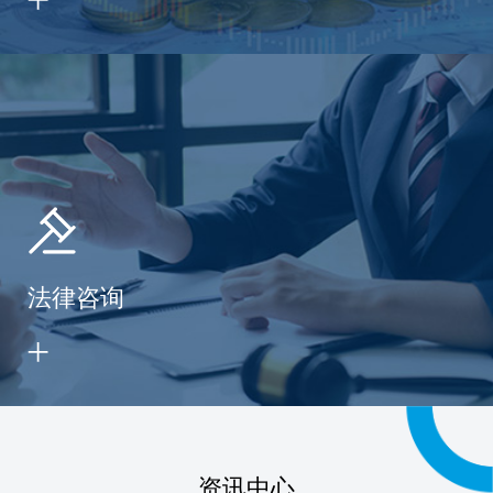
法律咨询
资讯中心