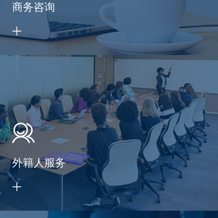
商务咨询
外籍人服务