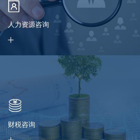
人力资源咨询
财税咨询