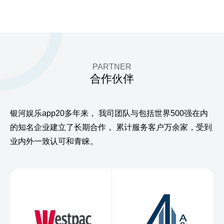
PARTNER
合作伙伴
银河娱乐app20多年来，
我司团队与包括世界500强在内
的知名企业建立了长期合作，
累计服务客户万余家，受到
业内外一致认可和青睐。