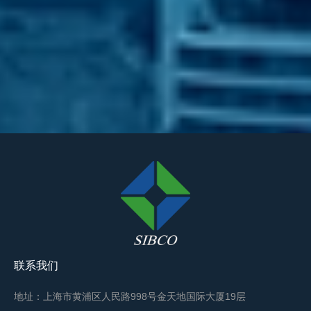
联系我们
地址：上海市黄浦区人民路998号金天地国际大厦19层