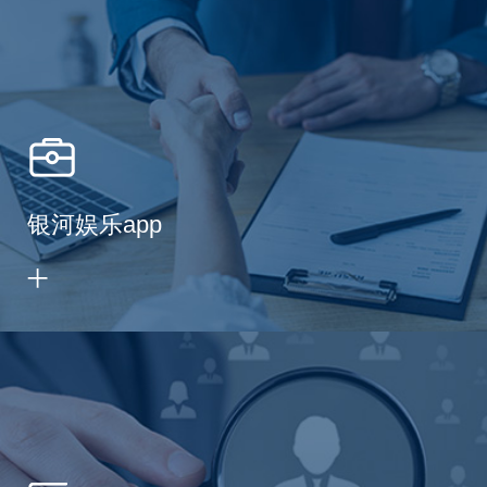
银河娱乐app