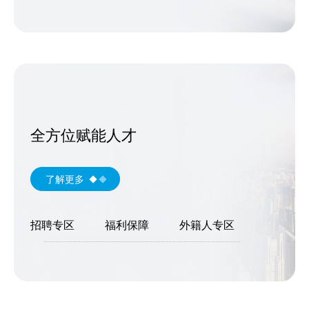
全方位赋能人才
了解更多
招聘专区
福利保障
外籍人专区