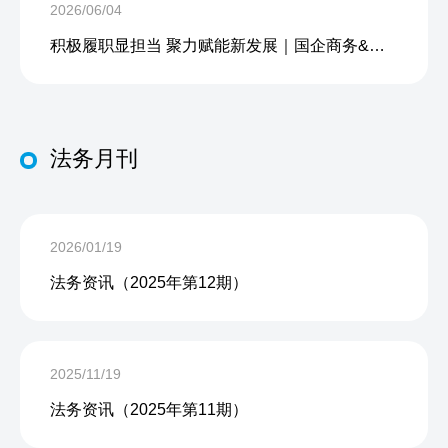
2026/06/04
积极履职显担当 聚力赋能新发展｜国企商务&中企人力出席上海现代服务业联合会第五届会员大会第三次会议暨2026服务业高质量发展大会
法务月刊
2026/01/19
法务资讯（2025年第12期）
2025/11/19
法务资讯（2025年第11期）