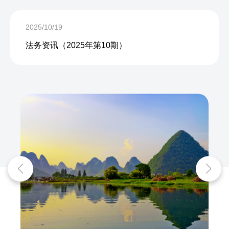
2025/10/19
法务资讯（2025年第10期）