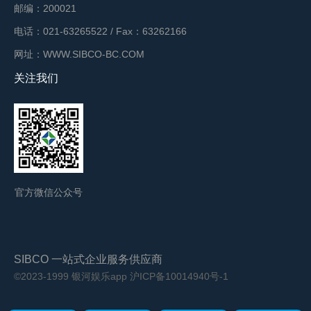
邮编：200021
电话：021-63265522 / Fax：63262166
网址：WWW.SIBCO-BC.COM
关注我们
官方微信公众号
SIBCO 一站式企业服务供应商
©2023-1999 银河娱乐app
沪ICP备10014940号-1