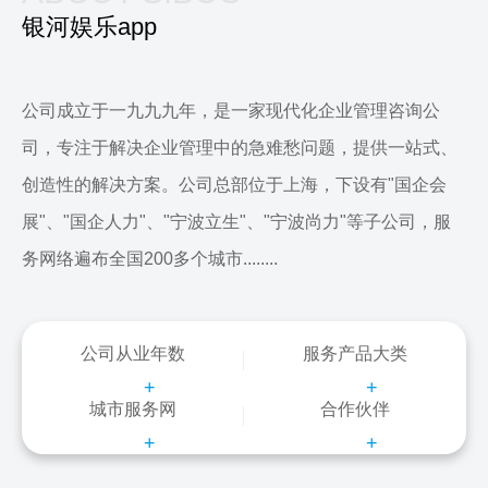
银河娱乐app
公司成立于一九九九年，是一家现代化企业管理咨询公
司，专注于解决企业管理中的急难愁问题，提供一站式、
创造性的解决方案。公司总部位于上海，下设有"国企会
展"、"国企人力"、"宁波立生"、"宁波尚力"等子公司，服
务网络遍布全国200多个城市........
公司从业年数
服务产品大类
+
+
城市服务网
合作伙伴
+
+