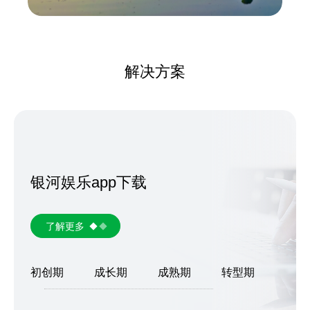
解决方案
银河娱乐app下载
了解更多
初创期
成长期
成熟期
转型期