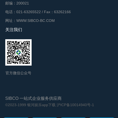
邮编：200021
电话：021-63265522 / Fax：63262166
网址：WWW.SIBCO-BC.COM
关注我们
官方微信公众号
SIBCO 一站式企业服务供应商
©2023-1999 银河娱乐app下载
沪ICP备10014940号-1