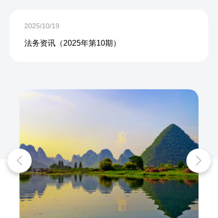
2025/10/19
法务资讯（2025年第10期）