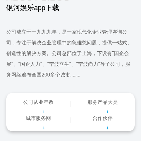
银河娱乐app下载
公司成立于一九九九年，是一家现代化企业管理咨询公
司，专注于解决企业管理中的急难愁问题，提供一站式、
创造性的解决方案。公司总部位于上海，下设有"国企会
展"、"国企人力"、"宁波立生"、"宁波尚力"等子公司，服
务网络遍布全国200多个城市........
公司从业年数
服务产品大类
+
+
城市服务网
合作伙伴
+
+