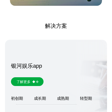
解决方案
银河娱乐app
了解更多
初创期
成长期
成熟期
转型期