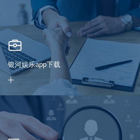
银河娱乐app下载