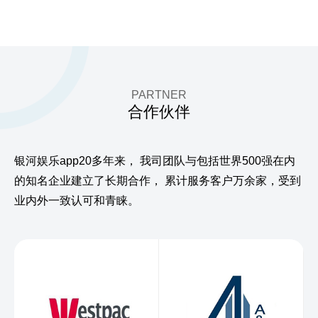
PARTNER
合作伙伴
银河娱乐app20多年来，
我司团队与包括世界500强在内
的知名企业建立了长期合作，
累计服务客户万余家，受到
业内外一致认可和青睐。