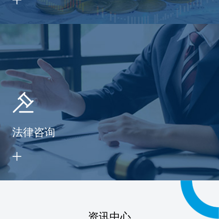
法律咨询
资讯中心