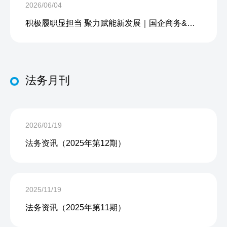
2026/06/04
积极履职显担当 聚力赋能新发展｜国企商务&中企人力出席上海现代服务业联合会第五届会员大会第三次会议暨2026服务业高质量发展大会
法务月刊
2026/01/19
法务资讯（2025年第12期）
2025/11/19
法务资讯（2025年第11期）