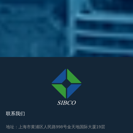
联系我们
地址：上海市黄浦区人民路998号金天地国际大厦19层