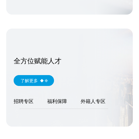
全方位赋能人才
了解更多
招聘专区
福利保障
外籍人专区