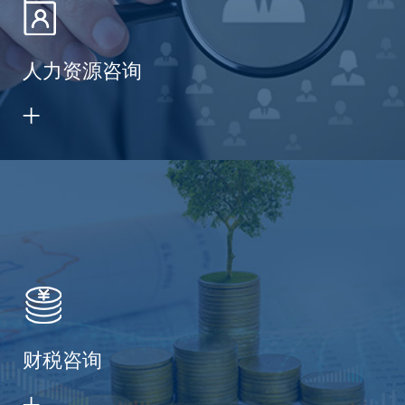
人力资源咨询
财税咨询