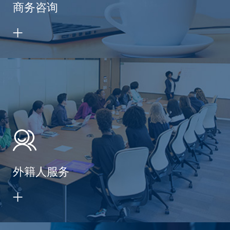
商务咨询
外籍人服务