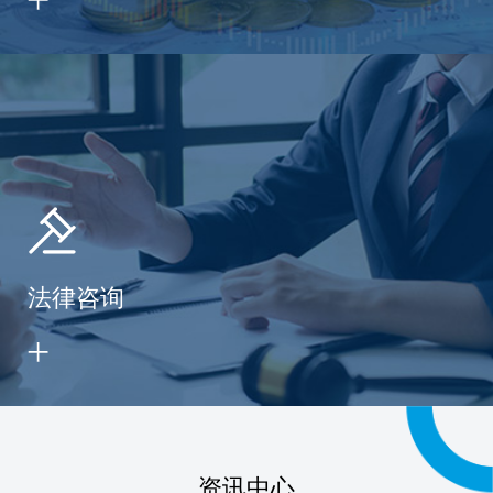
法律咨询
资讯中心