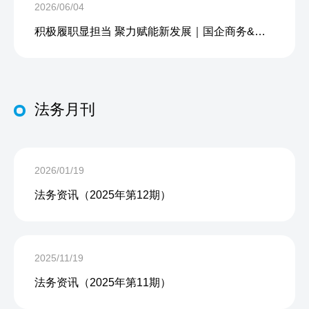
2026/06/04
积极履职显担当 聚力赋能新发展｜国企商务&中企人力出席上海现代服务业联合会第五届会员大会第三次会议暨2026服务业高质量发展大会
法务月刊
2026/01/19
法务资讯（2025年第12期）
2025/11/19
法务资讯（2025年第11期）