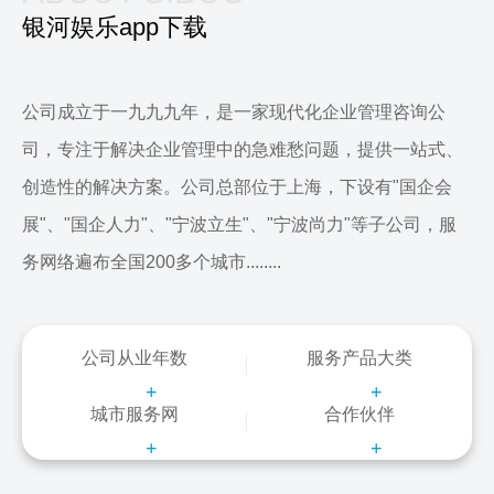
银河娱乐app下载
公司成立于一九九九年，是一家现代化企业管理咨询公
司，专注于解决企业管理中的急难愁问题，提供一站式、
创造性的解决方案。公司总部位于上海，下设有"国企会
展"、"国企人力"、"宁波立生"、"宁波尚力"等子公司，服
务网络遍布全国200多个城市........
公司从业年数
服务产品大类
+
+
城市服务网
合作伙伴
+
+