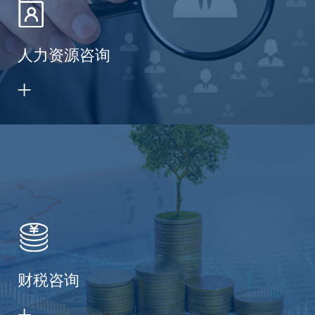
人力资源咨询
财税咨询