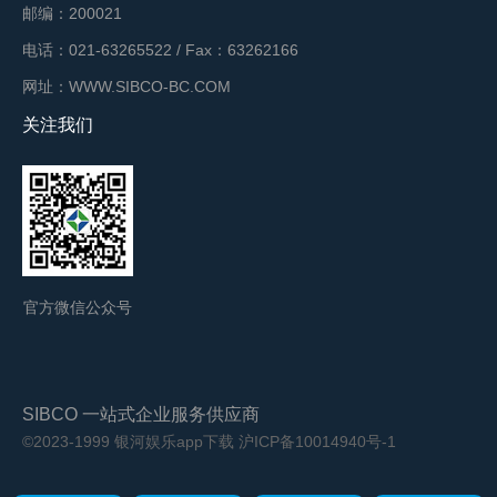
邮编：200021
电话：021-63265522 / Fax：63262166
网址：WWW.SIBCO-BC.COM
关注我们
官方微信公众号
SIBCO 一站式企业服务供应商
©2023-1999 银河娱乐app下载
沪ICP备10014940号-1