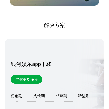
解决方案
银河娱乐app下载
了解更多
初创期
成长期
成熟期
转型期