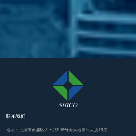
联系我们
地址：上海市黄浦区人民路998号金天地国际大厦19层