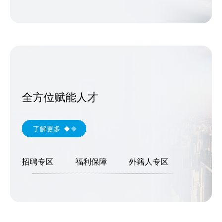
全方位赋能人才
了解更多
招聘专区
福利保障
外籍人专区