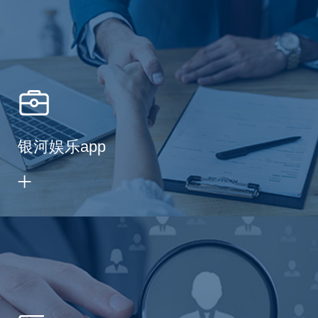
银河娱乐app