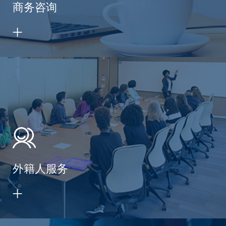
商务咨询
外籍人服务