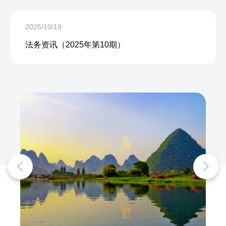
2025/10/19
法务资讯（2025年第10期）