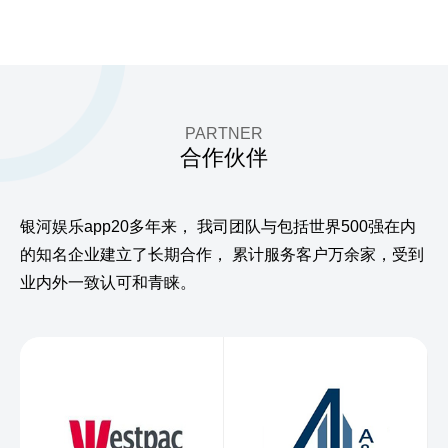
PARTNER
合作伙伴
银河娱乐app20多年来，
我司团队与包括世界500强在内
的知名企业建立了长期合作，
累计服务客户万余家，受到
业内外一致认可和青睐。