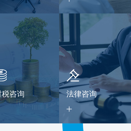
财税咨询
法律咨询