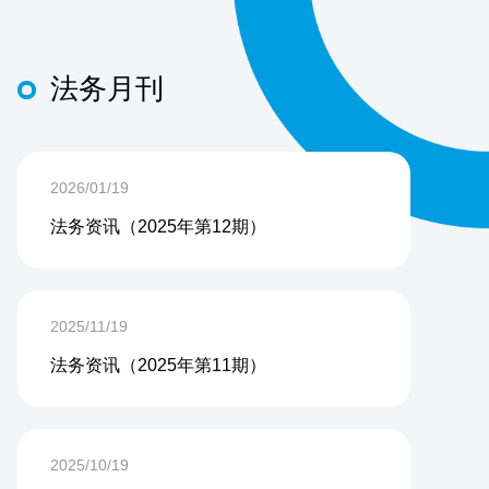
法务月刊
2026/01/19
法务资讯（2025年第12期）
2025/11/19
法务资讯（2025年第11期）
2025/10/19