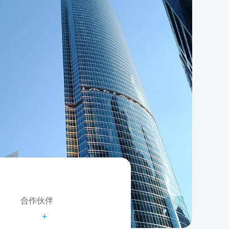
合作伙伴
+