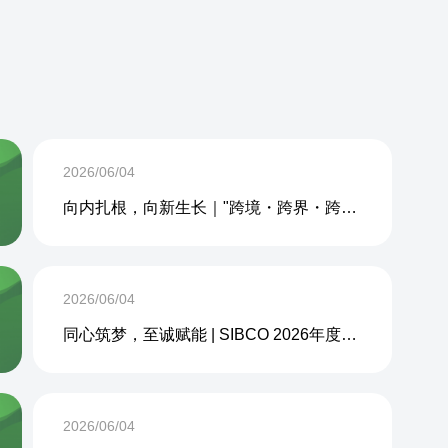
2026/06/04
向内扎根，向新生长｜"跨境・跨界・跨周期企业内生力沙龙"成功举办
2026/06/04
同心筑梦，至诚赋能 | SIBCO 2026年度团建活动圆满收官
2026/06/04