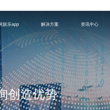
河娱乐app
解决方案
资讯中心
业服务供应商
询创造优势