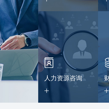
】
人力资源咨询