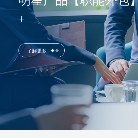
明星产品【职能外包
了解更多