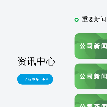
重要新闻
资讯中心
了解更多