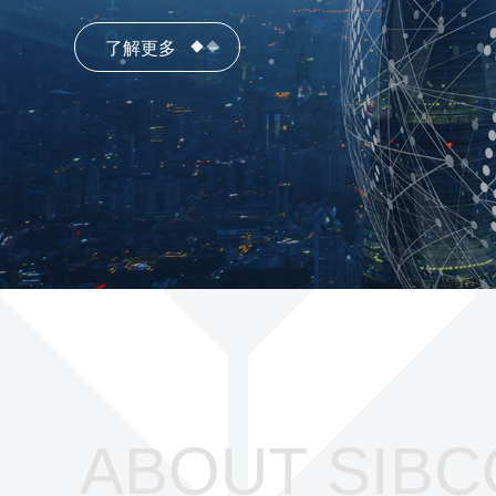
了解更多
了解更多
ABOUT SIBC