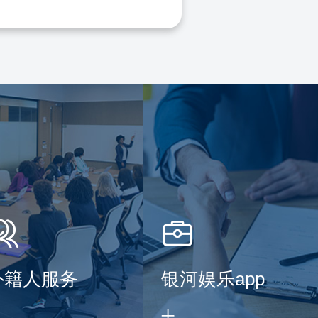
外籍人服务
银河娱乐app