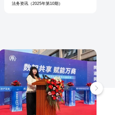
法务资讯（2025年第10期）