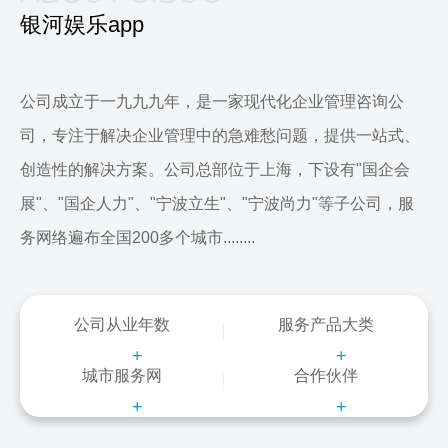
银河娱乐app
公司成立于一九九九年，是一家现代化企业管理咨询公
司，专注于解决企业管理中的急难愁问题，提供一站式、
创造性的解决方案。公司总部位于上海，下设有"国企会
展"、"国企人力"、"宁波立生"、"宁波尚力"等子公司，服
务网络遍布全国200多个城市........
公司从业年数
服务产品大类
+
+
城市服务网
合作伙伴
+
+