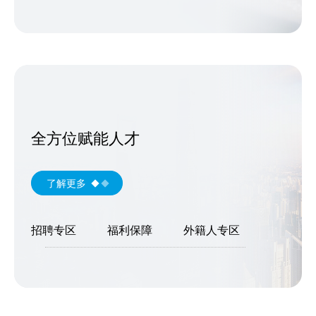
全方位赋能人才
了解更多
招聘专区
福利保障
外籍人专区