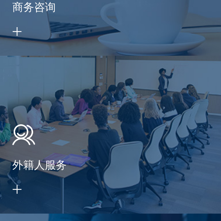
商务咨询
外籍人服务