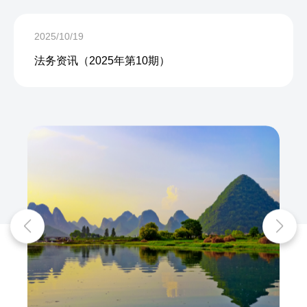
2025/10/19
法务资讯（2025年第10期）