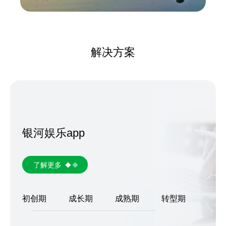
解决方案
银河娱乐app
了解更多
初创期
成长期
成熟期
转型期