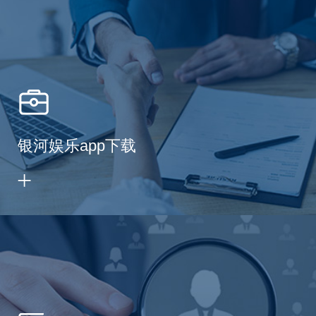
银河娱乐app下载