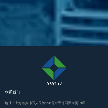
联系我们
地址：上海市黄浦区人民路998号金天地国际大厦19层