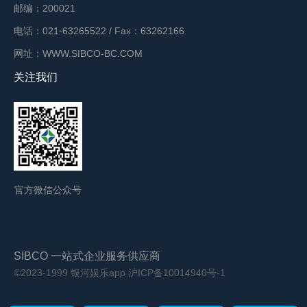
邮编：200021
电话：021-63265522 / Fax：63262166
网址：WWW.SIBCO-BC.COM
关注我们
官方微信公众号
SIBCO 一站式企业服务供应商
©2023-1999 银河娱乐app
沪ICP备10014940号-1