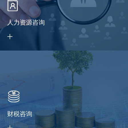
人力资源咨询
财税咨询