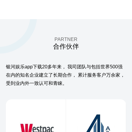
PARTNER
合作伙伴
银河娱乐app下载20多年来，
我司团队与包括世界500强
在内的知名企业建立了长期合作，
累计服务客户万余家，
受到业内外一致认可和青睐。