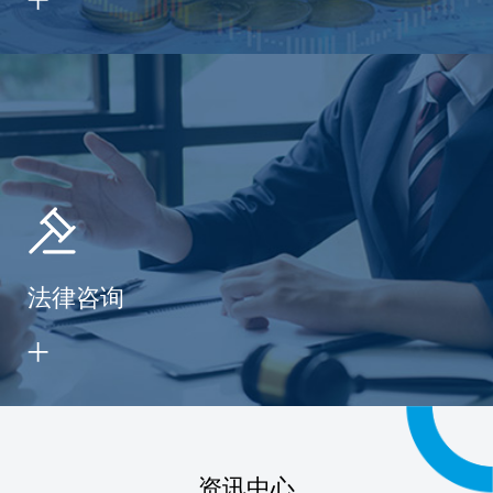
法律咨询
资讯中心