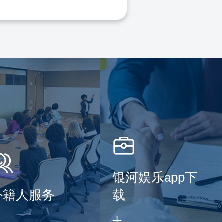
银河娱乐app下
外籍人服务
载