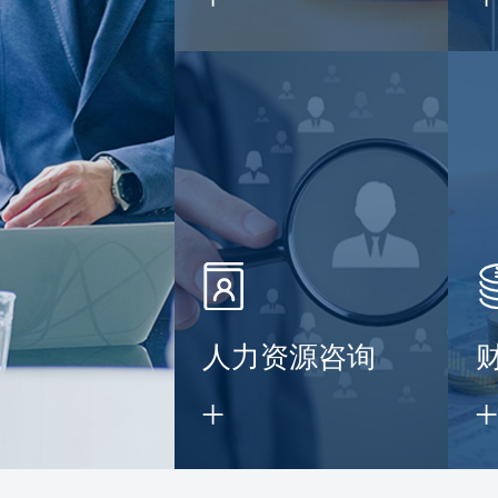
】
人力资源咨询