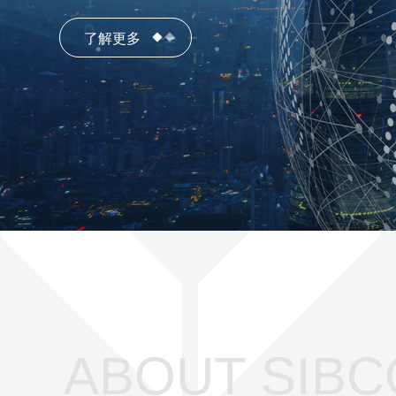
了解更多
了解更多
ABOUT SIBC