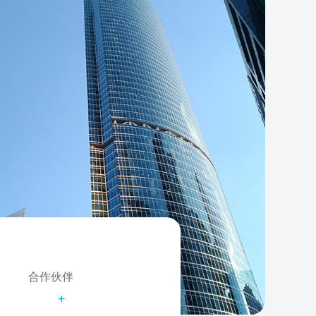
合作伙伴
+