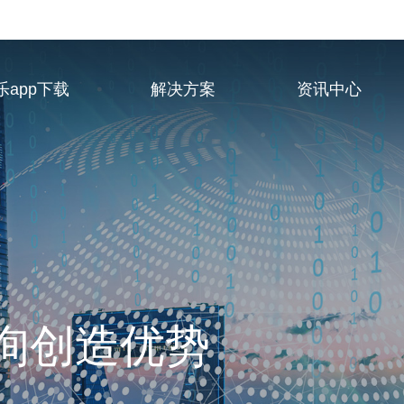
乐app下载
解决方案
资讯中心
业服务供应商
询创造优势