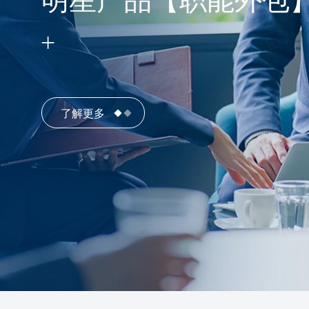
明星产品【职能外包
了解更多