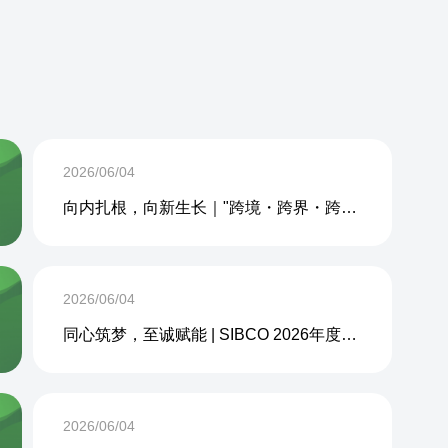
2026/06/04
向内扎根，向新生长｜"跨境・跨界・跨周期企业内生力沙龙"成功举办
2026/06/04
同心筑梦，至诚赋能 | SIBCO 2026年度团建活动圆满收官
2026/06/04