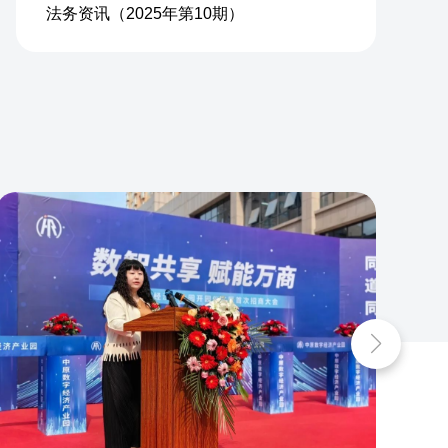
法务资讯（2025年第10期）