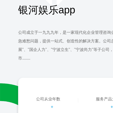
银河娱乐app
公司成立于一九九九年，是一家现代化企业管理咨询
急难愁问题，提供一站式、创造性的解决方案。公司
展"、"国企人力"、"宁波立生"、"宁波尚力"等子公司
市........
公司从业年数
服务产品
+