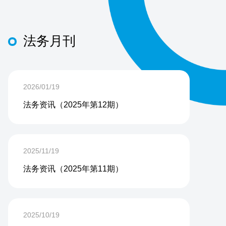
法务月刊
2026/01/19
法务资讯（2025年第12期）
2025/11/19
法务资讯（2025年第11期）
2025/10/19