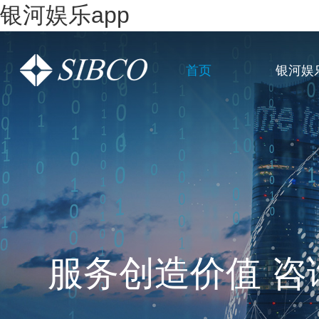
银河娱乐app
首页
银河娱
一站式全链条企
服务创造价值 咨