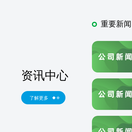
重要新闻
资讯中心
了解更多