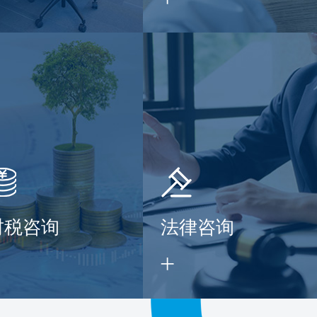
财税咨询
法律咨询