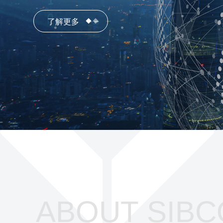
了解更多
了解更多
ABOUT SIBC