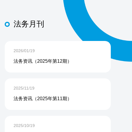
法务月刊
2026/01/19
法务资讯（2025年第12期）
2025/11/19
法务资讯（2025年第11期）
2025/10/19