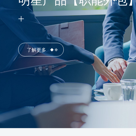
明星产品【职能外包
了解更多