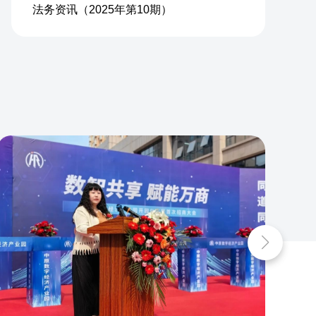
法务资讯（2025年第10期）