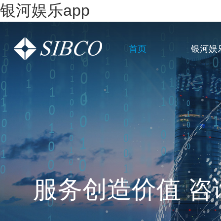
银河娱乐app
首页
银河娱
一站式全链条企
服务创造价值 咨