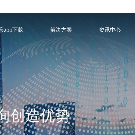
乐app下载
解决方案
资讯中心
业服务供应商
询创造优势