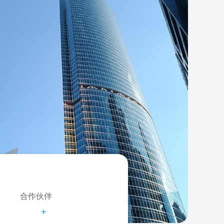
合作伙伴
+