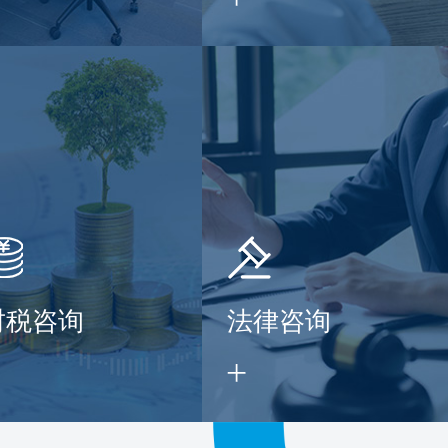
财税咨询
法律咨询