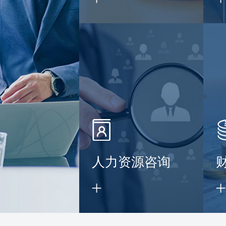
】
人力资源咨询