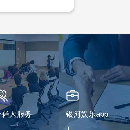
外籍人服务
银河娱乐app