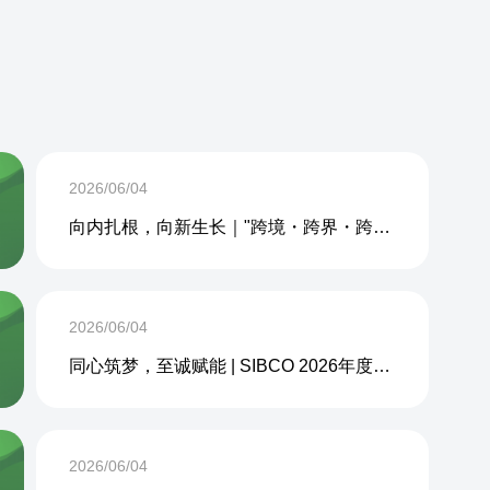
2026/06/04
向内扎根，向新生长｜"跨境・跨界・跨周期企业内生力沙龙"成功举办
2026/06/04
同心筑梦，至诚赋能 | SIBCO 2026年度团建活动圆满收官
2026/06/04