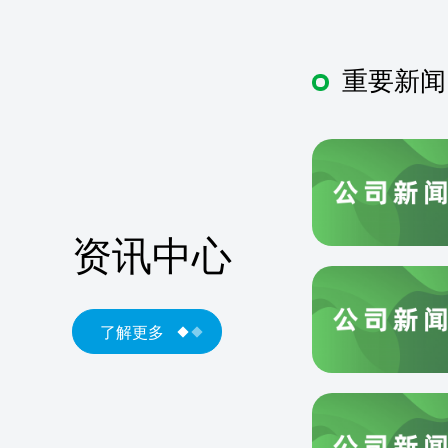
重要新闻
资讯中心
了解更多