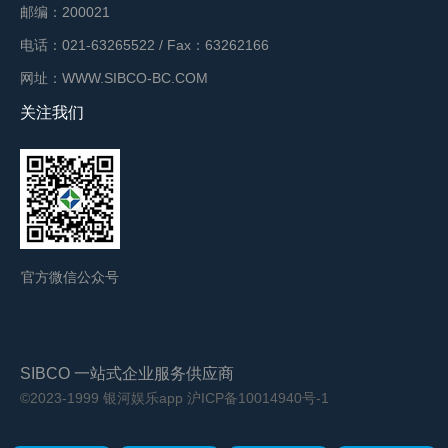
邮编：200021
电话：021-63265522 / Fax：63262166
网址：WWW.SIBCO-BC.COM
关注我们
官方微信公众号
SIBCO 一站式企业服务供应商
©2023-1999 银河娱乐app
沪ICP备10014940号-1