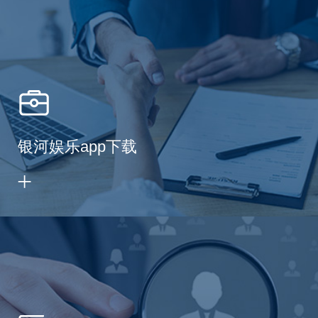
银河娱乐app下载