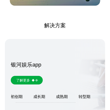
解决方案
银河娱乐app
了解更多
初创期
成长期
成熟期
转型期