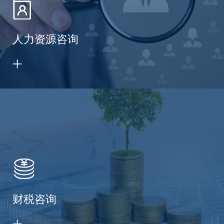
人力资源咨询
财税咨询