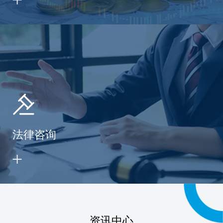
法律咨询
资讯中心