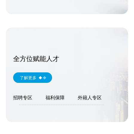
全方位赋能人才
了解更多
招聘专区
福利保障
外籍人专区