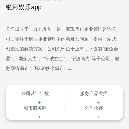
银河娱乐app
公司成立于一九九九年，是一家现代化企业管理咨询公
司，专注于解决企业管理中的急难愁问题，提供一站式、
创造性的解决方案。公司总部位于上海，下设有"国企会
展"、"国企人力"、"宁波立生"、"宁波尚力"等子公司，服
务网络遍布全国200多个城市........
公司从业年数
服务产品大类
+
+
城市服务网
合作伙伴
+
+