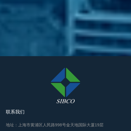
联系我们
地址：上海市黄浦区人民路998号金天地国际大厦19层