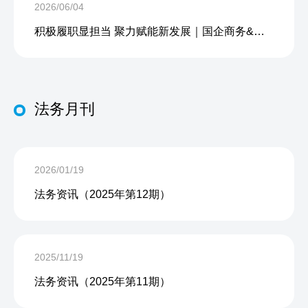
2026/06/04
积极履职显担当 聚力赋能新发展｜国企商务&中企人力出席上海现代服务业联合会第五届会员大会第三次会议暨2026服务业高质量发展大会
法务月刊
2026/01/19
法务资讯（2025年第12期）
2025/11/19
法务资讯（2025年第11期）