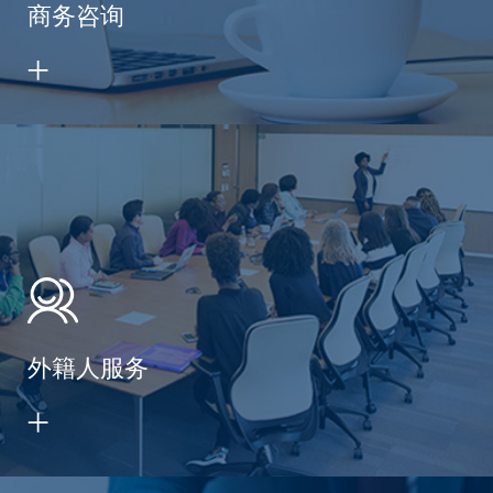
商务咨询
外籍人服务