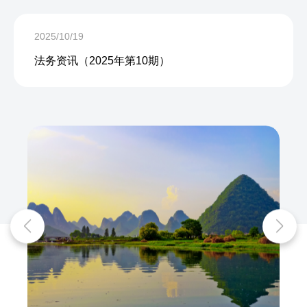
2025/10/19
法务资讯（2025年第10期）