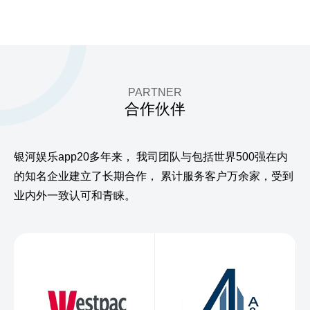
PARTNER
合作伙伴
银河娱乐app20多年来，
我司团队与包括世界500强在内
的知名企业建立了长期合作，
累计服务客户万余家，受到
业内外一致认可和青睐。