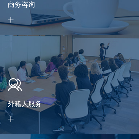
商务咨询
外籍人服务