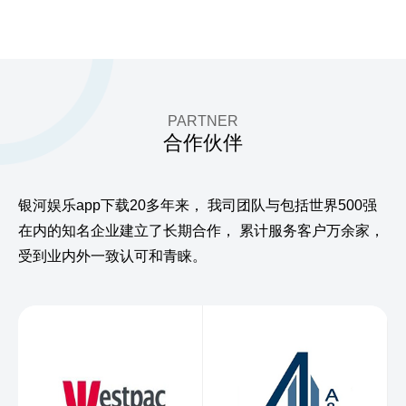
PARTNER
合作伙伴
银河娱乐app下载20多年来，
我司团队与包括世界500强
在内的知名企业建立了长期合作，
累计服务客户万余家，
受到业内外一致认可和青睐。