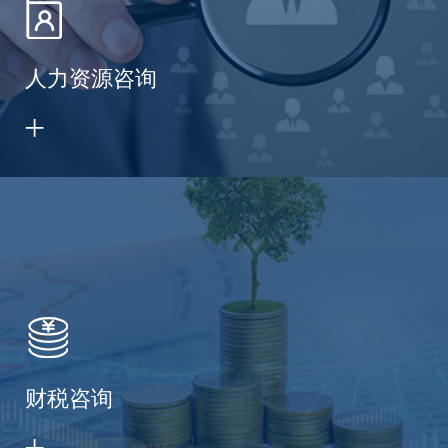
人力资源咨询
财税咨询