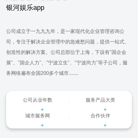
银河娱乐app
公司成立于一九九九年，是一家现代化企业管理咨询公
司，专注于解决企业管理中的急难愁问题，提供一站式、
创造性的解决方案。公司总部位于上海，下设有"国企会
展"、"国企人力"、"宁波立生"、"宁波尚力"等子公司，服
务网络遍布全国200多个城市........
公司从业年数
服务产品大类
+
+
城市服务网
合作伙伴
+
+