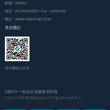
邮编：200021
电话：021-63265522 / Fax：63262166
网址：WWW.SIBCO-BC.COM
关注我们
官方微信公众号
SIBCO 一站式企业服务供应商
©2023-1999 银河娱乐app
沪ICP备10014940号-1