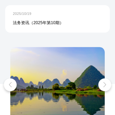
2025/10/19
法务资讯（2025年第10期）