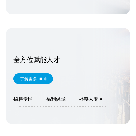
全方位赋能人才
了解更多
招聘专区
福利保障
外籍人专区