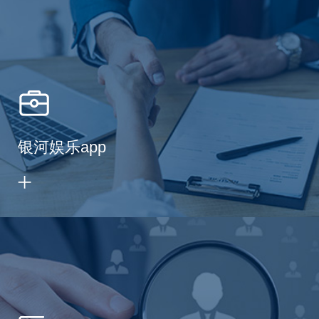
银河娱乐app