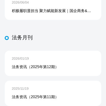
2026/06/04
积极履职显担当 聚力赋能新发展｜国企商务&中企人力出席上海现代服务业联合会第五届会员大会第三次会议暨2026服务业高质量发展大会
法务月刊
2026/01/19
法务资讯（2025年第12期）
2025/11/19
法务资讯（2025年第11期）