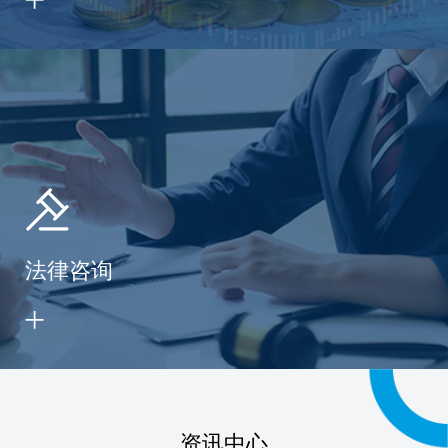
法律咨询
资讯中心