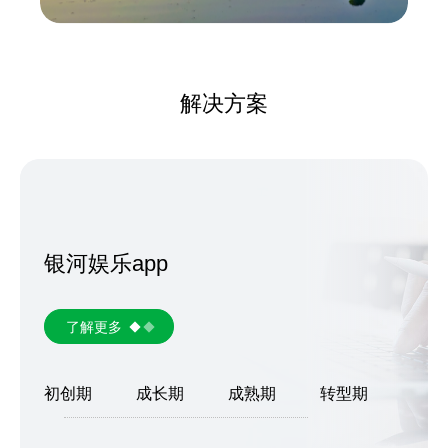
解决方案
银河娱乐app
了解更多
初创期
成长期
成熟期
转型期