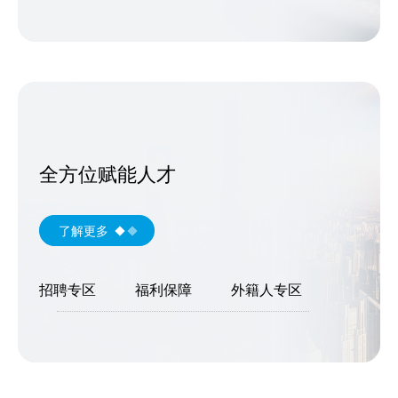
全方位赋能人才
了解更多
招聘专区
福利保障
外籍人专区