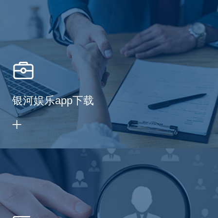
银河娱乐app下载