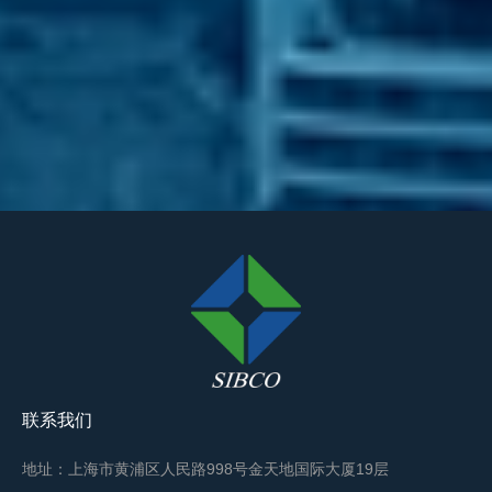
联系我们
地址：上海市黄浦区人民路998号金天地国际大厦19层