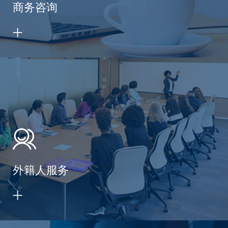
商务咨询
外籍人服务