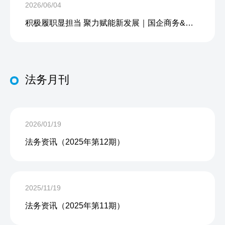
2026/06/04
积极履职显担当 聚力赋能新发展｜国企商务&中企人力出席上海现代服务业联合会第五届会员大会第三次会议暨2026服务业高质量发展大会
法务月刊
2026/01/19
法务资讯（2025年第12期）
2025/11/19
法务资讯（2025年第11期）