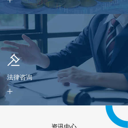
法律咨询
资讯中心