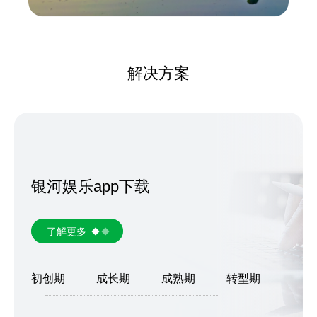
解决方案
银河娱乐app下载
了解更多
初创期
成长期
成熟期
转型期