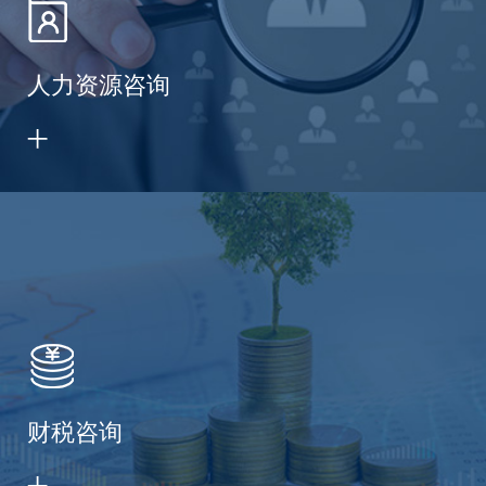
人力资源咨询
财税咨询