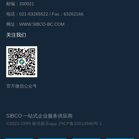
邮编：200021
电话：021-63265522 / Fax：63262166
网址：WWW.SIBCO-BC.COM
关注我们
官方微信公众号
SIBCO 一站式企业服务供应商
©2023-1999 银河娱乐app
沪ICP备10014940号-1