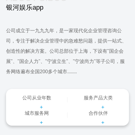
银河娱乐app
公司成立于一九九九年，是一家现代化企业管理咨询公
司，专注于解决企业管理中的急难愁问题，提供一站式、
创造性的解决方案。公司总部位于上海，下设有"国企会
展"、"国企人力"、"宁波立生"、"宁波尚力"等子公司，服
务网络遍布全国200多个城市........
公司从业年数
服务产品大类
+
+
城市服务网
合作伙伴
+
+