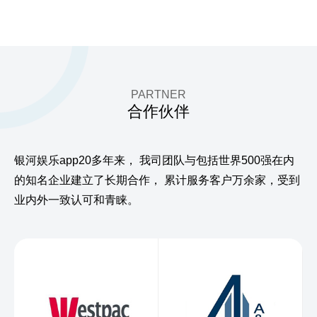
PARTNER
合作伙伴
银河娱乐app20多年来，
我司团队与包括世界500强在内
的知名企业建立了长期合作，
累计服务客户万余家，受到
业内外一致认可和青睐。