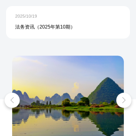
2025/10/19
法务资讯（2025年第10期）