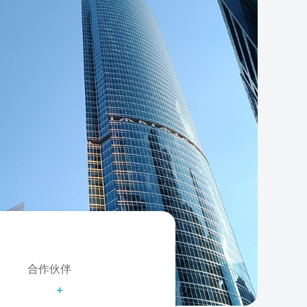
合作伙伴
+