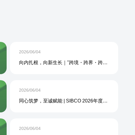
2026/06/04
向内扎根，向新生长｜"跨境・跨界・跨周期企业内生力沙龙"成功举办
2026/06/04
同心筑梦，至诚赋能 | SIBCO 2026年度团建活动圆满收官
2026/06/04