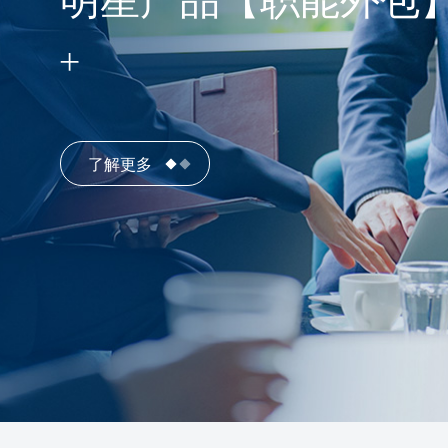
明星产品【职能外包
了解更多