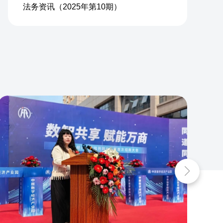
法务资讯（2025年第10期）