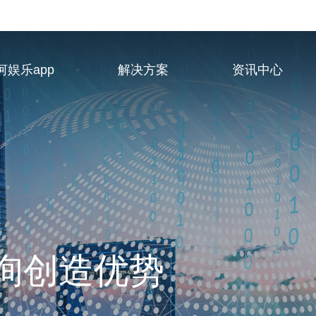
河娱乐app
解决方案
资讯中心
业服务供应商
询创造优势