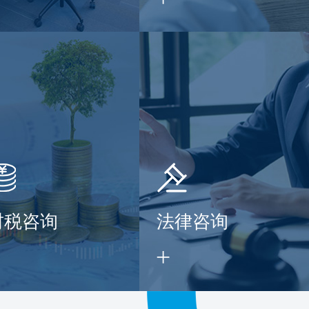
财税咨询
法律咨询