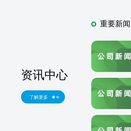
重要新闻
资讯中心
了解更多