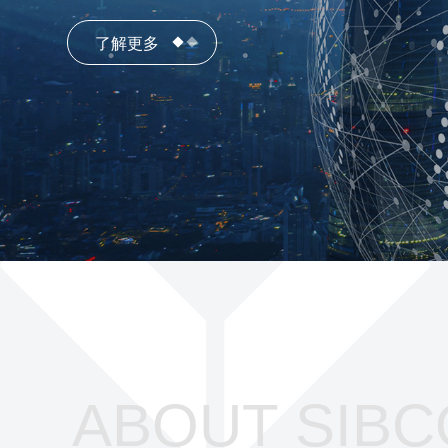
了解更多
了解更多
ABOUT SIBC