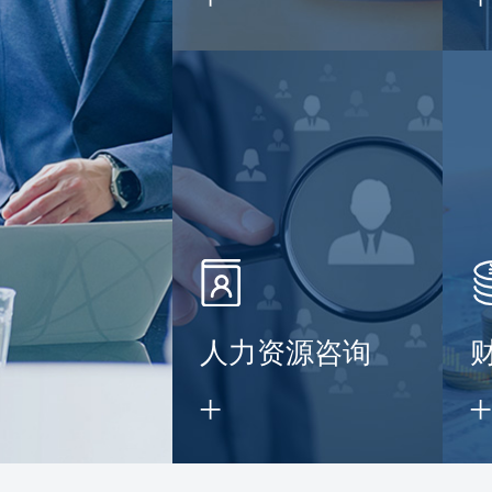
】
人力资源咨询