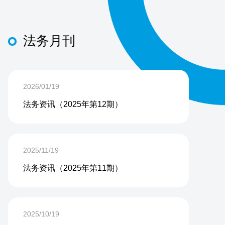
法务月刊
2026/01/19
法务资讯（2025年第12期）
2025/11/19
法务资讯（2025年第11期）
2025/10/19