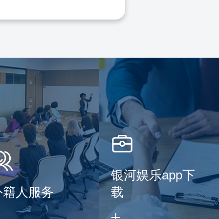
银河娱乐app下
外籍人服务
载