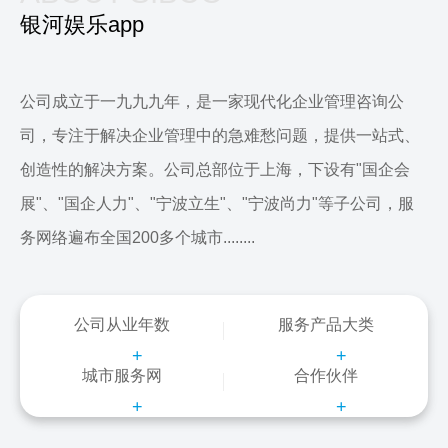
银河娱乐app
公司成立于一九九九年，是一家现代化企业管理咨询公
司，专注于解决企业管理中的急难愁问题，提供一站式、
创造性的解决方案。公司总部位于上海，下设有"国企会
展"、"国企人力"、"宁波立生"、"宁波尚力"等子公司，服
务网络遍布全国200多个城市........
公司从业年数
服务产品大类
+
+
城市服务网
合作伙伴
+
+