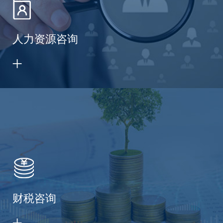
人力资源咨询
财税咨询