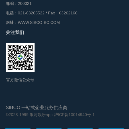
邮编：200021
电话：021-63265522 / Fax：63262166
网址：WWW.SIBCO-BC.COM
关注我们
官方微信公众号
SIBCO 一站式企业服务供应商
©2023-1999 银河娱乐app
沪ICP备10014940号-1