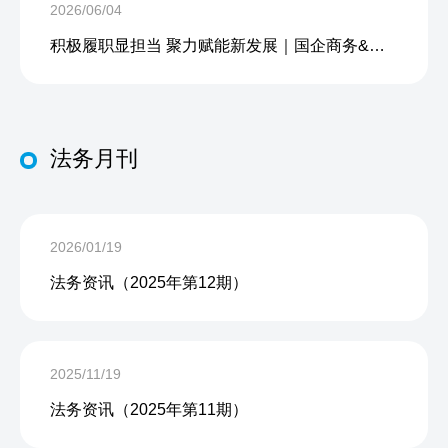
2026/06/04
积极履职显担当 聚力赋能新发展｜国企商务&中企人力出席上海现代服务业联合会第五届会员大会第三次会议暨2026服务业高质量发展大会
法务月刊
2026/01/19
法务资讯（2025年第12期）
2025/11/19
法务资讯（2025年第11期）