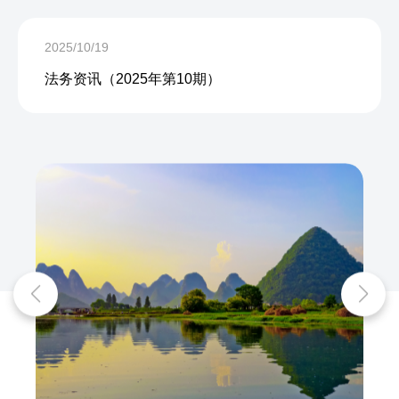
2025/10/19
法务资讯（2025年第10期）