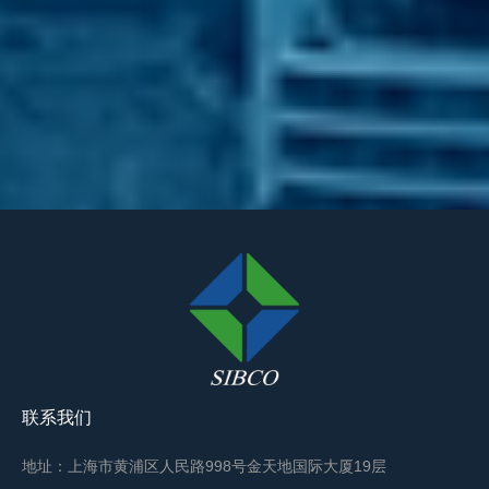
联系我们
地址：上海市黄浦区人民路998号金天地国际大厦19层