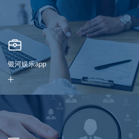
银河娱乐app