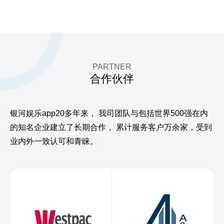
PARTNER
合作伙伴
银河娱乐app20多年来，
我司团队与包括世界500强在内
的知名企业建立了长期合作，
累计服务客户万余家，受到
业内外一致认可和青睐。