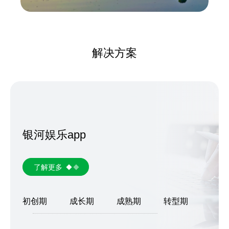
解决方案
银河娱乐app
了解更多
初创期
成长期
成熟期
转型期