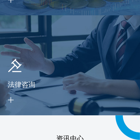
法律咨询
资讯中心