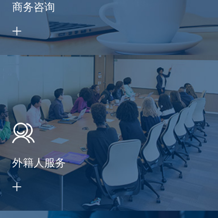
商务咨询
外籍人服务