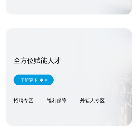
全方位赋能人才
了解更多
招聘专区
福利保障
外籍人专区